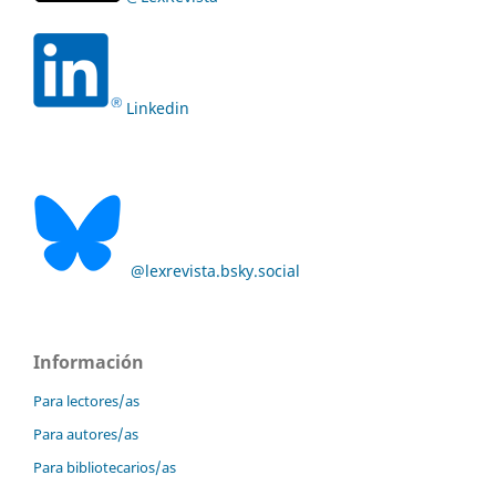
Linkedin
@lexrevista.bsky.social
Información
Para lectores/as
Para autores/as
Para bibliotecarios/as