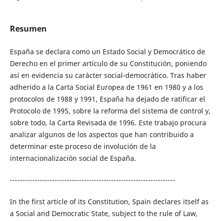
Resumen
España se declara como un Estado Social y Democrático de
Derecho en el primer artículo de su Constitución, poniendo
así en evidencia su carácter social-democrático. Tras haber
adherido a la Carta Social Europea de 1961 en 1980 y a los
protocolos de 1988 y 1991, España ha dejado de ratificar el
Protocolo de 1995, sobre la reforma del sistema de control y,
sobre todo, la Carta Revisada de 1996. Este trabajo procura
analizar algunos de los aspectos que han contribuido a
determinar este proceso de involución de la
internacionalización social de España.
-------------------------------------------------------------------
In the first article of its Constitution, Spain declares itself as
a Social and Democratic State, subject to the rule of Law,