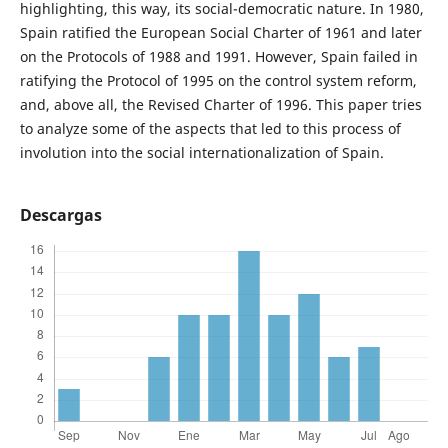
highlighting, this way, its social-democratic nature. In 1980,
Spain ratified the European Social Charter of 1961 and later
on the Protocols of 1988 and 1991. However, Spain failed in
ratifying the Protocol of 1995 on the control system reform,
and, above all, the Revised Charter of 1996. This paper tries
to analyze some of the aspects that led to this process of
involution into the social internationalization of Spain.
Descargas