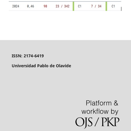
ISSN: 2174-6419
Universidad Pablo de Olavide