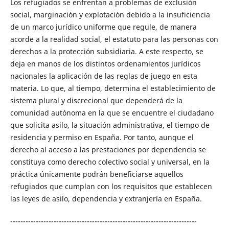
Los refugiados se enfrentan a problemas de exclusión
social, marginación y explotación debido a la insuficiencia
de un marco jurídico uniforme que regule, de manera
acorde a la realidad social, el estatuto para las personas con
derechos a la protección subsidiaria. A este respecto, se
deja en manos de los distintos ordenamientos jurídicos
nacionales la aplicación de las reglas de juego en esta
materia. Lo que, al tiempo, determina el establecimiento de
sistema plural y discrecional que dependerá de la
comunidad autónoma en la que se encuentre el ciudadano
que solicita asilo, la situación administrativa, el tiempo de
residencia y permiso en España. Por tanto, aunque el
derecho al acceso a las prestaciones por dependencia se
constituya como derecho colectivo social y universal, en la
práctica únicamente podrán beneficiarse aquellos
refugiados que cumplan con los requisitos que establecen
las leyes de asilo, dependencia y extranjería en España.
-------------------------------------------------------------------------