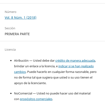
Número
Vol. 8 Núm. 1 (2018)
Sección
PRIMERA PARTE
Licencia
Atribución — Usted debe dar
crédito de manera adecuada
,
brindar un enlace a la licencia, e
indicar si se han realizado
cambios
. Puede hacerlo en cualquier forma razonable, pero
no de forma tal que sugiera que usted o su uso tienen el
apoyo de la licenciante.
NoComercial — Usted no puede hacer uso del material
con
propósitos comerciales
.