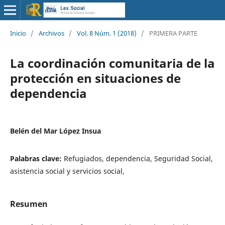
Inicio
/
Archivos
/
Vol. 8 Núm. 1 (2018)
/
PRIMERA PARTE
La coordinación comunitaria de la
protección en situaciones de
dependencia
Belén del Mar López Insua
Palabras clave:
Refugiados, dependencia, Seguridad Social,
asistencia social y servicios social,
Resumen