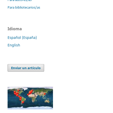
Para bibliotecarios/as
Idioma
Español (España)
English
Enviar un artículo