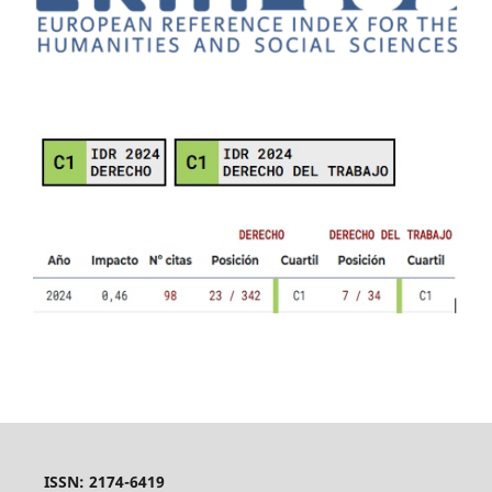
ISSN: 2174-6419