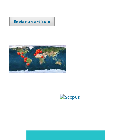
Enviar un artículo