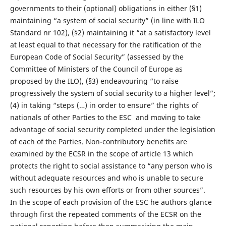
governments to their (optional) obligations in either (§1)
maintaining “a system of social security” (in line with ILO
Standard nr 102), (§2) maintaining it “at a satisfactory level
at least equal to that necessary for the ratification of the
European Code of Social Security” (assessed by the
Committee of Ministers of the Council of Europe as
proposed by the ILO), (§3) endeavouring “to raise
progressively the system of social security to a higher level”;
(4) in taking “steps (…) in order to ensure” the rights of
nationals of other Parties to the ESC and moving to take
advantage of social security completed under the legislation
of each of the Parties. Non-contributory benefits are
examined by the ECSR in the scope of article 13 which
protects the right to social assistance to “any person who is
without adequate resources and who is unable to secure
such resources by his own efforts or from other sources”.
In the scope of each provision of the ESC he authors glance
through first the repeated comments of the ECSR on the