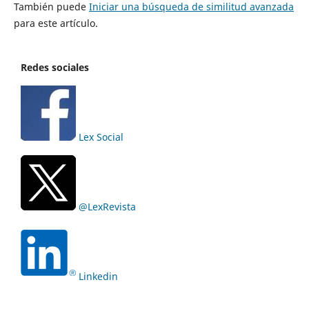
También puede
Iniciar una búsqueda de similitud avanzada
para este artículo.
Redes sociales
Lex Social
@LexRevista
Linkedin