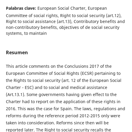
Palabras clave:
European Social Charter, European
Committee of social rights, Right to social security (art.12),
Right to social assistance (art.13), Contributory benefits and
non-contributory benefits, objectives of de social security
systems, to maintain
Resumen
This article comments on the Conclusions 2017 of the
European Committee of Social Rights (ECSR) pertaining to
the Rights to social security (art. 12 of the European Social
Charter - ESC) and to social and medical assistance
(Art.13.1). Some governments having given effect to the
Charter had to report on the application of these rights in
2016. This was the case for Spain. The laws, regulations and
reforms during the reference period 2012-2015 only were
taken into consideration. Reforms since then will be
reported later. The Right to social security recalls the