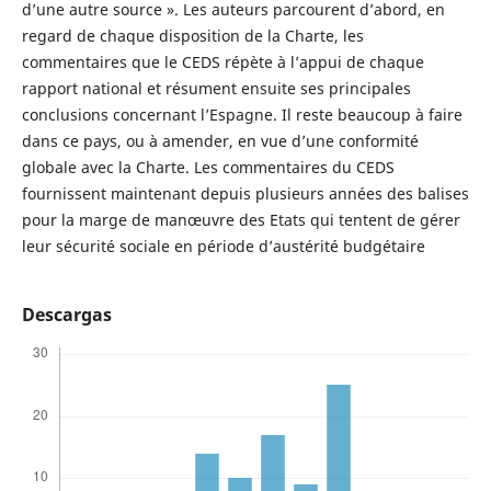
d’une autre source ». Les auteurs parcourent d’abord, en
regard de chaque disposition de la Charte, les
commentaires que le CEDS répète à l’appui de chaque
rapport national et résument ensuite ses principales
conclusions concernant l’Espagne. Il reste beaucoup à faire
dans ce pays, ou à amender, en vue d’une conformité
globale avec la Charte. Les commentaires du CEDS
fournissent maintenant depuis plusieurs années des balises
pour la marge de manœuvre des Etats qui tentent de gérer
leur sécurité sociale en période d’austérité budgétaire
Descargas