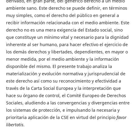
derivado, en gran parte, del genérico derecho a un medio
ambiente sano. Este derecho se puede definir, en términos
muy simples, como el derecho del público en general a
recibir información relacionada con el medio ambiente. Este
derecho no es una mera exigencia del Estado social, sino
que constituye un mínimo vital y necesario para la dignidad
inherente al ser humano, para hacer efectivo el ejercicio de
los demás derechos y libertades, dependientes, en mayor o
menor medida, por el medio ambiente y la información
disponible del mismo. El presente trabajo analiza la
materialización y evolución normativa y jurisprudencial de
este derecho así como su reconocimiento y efectividad a
través de la Carta Social Europea y la interpretación que
hace su órgano de control, el Comité Europeo de Derechos
Sociales, aludiendo a las convergencias y divergencias entre
los sistemas de protección, e impulsando la necesaria y
prioritaria aplicación de la CSE en virtud del principio
favor
libertatis
.