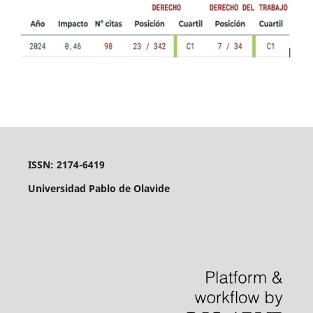
ISSN: 2174-6419
Universidad Pablo de Olavide