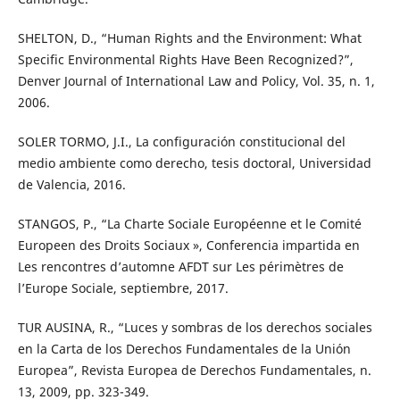
SHELTON, D., “Human Rights and the Environment: What
Specific Environmental Rights Have Been Recognized?”,
Denver Journal of International Law and Policy, Vol. 35, n. 1,
2006.
SOLER TORMO, J.I., La configuración constitucional del
medio ambiente como derecho, tesis doctoral, Universidad
de Valencia, 2016.
STANGOS, P., “La Charte Sociale Européenne et le Comité
Europeen des Droits Sociaux », Conferencia impartida en
Les rencontres d’automne AFDT sur Les périmètres de
l’Europe Sociale, septiembre, 2017.
TUR AUSINA, R., “Luces y sombras de los derechos sociales
en la Carta de los Derechos Fundamentales de la Unión
Europea”, Revista Europea de Derechos Fundamentales, n.
13, 2009, pp. 323-349.