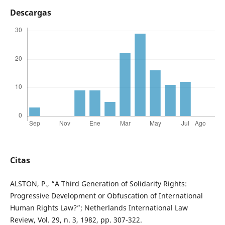
Descargas
Citas
ALSTON, P., “A Third Generation of Solidarity Rights:
Progressive Development or Obfuscation of International
Human Rights Law?”; Netherlands International Law
Review, Vol. 29, n. 3, 1982, pp. 307-322.