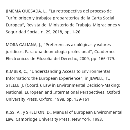
JIMEMA QUESADA, L., “La retrospectiva del proceso de
Turín: origen y trabajos preparatorios de la Carta Social
Europea”, Revista del Ministerio de Trabajo, Migraciones y
Seguridad Social, n. 29, 2018, pp. 1-26.
MORA GALIANA, J., “Preferencias axiológicas y valores
jurídicos. Para una deontología profesional”, Cuadernos
Electrónicos de Filosofía del Derecho, 2009, pp. 166-179.
KIMBER, C., “Understanding Access to Environmental
Information: the European Experience”, in JEWELL, T.,
STEELE, J. (Coord.), Law in Environmental Decision-Making:
National, European and International Perspectives, Oxford
University Press, Oxford, 1998, pp. 139-161.
KISS, A., y SHELTON, D., Manual of European Environmental
Law, Cambridge University Press, New York, 1993.