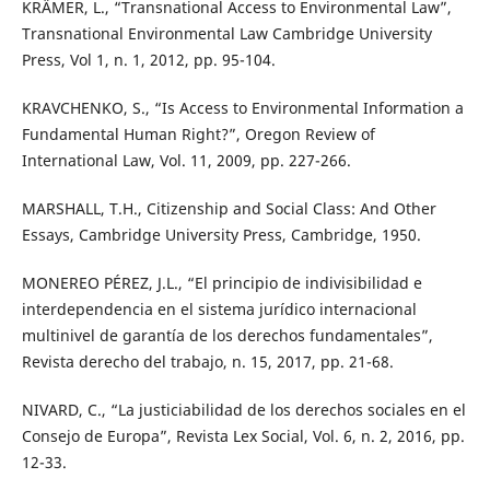
KRÄMER, L., “Transnational Access to Environmental Law”,
Transnational Environmental Law Cambridge University
Press, Vol 1, n. 1, 2012, pp. 95-104.
KRAVCHENKO, S., “Is Access to Environmental Information a
Fundamental Human Right?”, Oregon Review of
International Law, Vol. 11, 2009, pp. 227-266.
MARSHALL, T.H., Citizenship and Social Class: And Other
Essays, Cambridge University Press, Cambridge, 1950.
MONEREO PÉREZ, J.L., “El principio de indivisibilidad e
interdependencia en el sistema jurídico internacional
multinivel de garantía de los derechos fundamentales”,
Revista derecho del trabajo, n. 15, 2017, pp. 21-68.
NIVARD, C., “La justiciabilidad de los derechos sociales en el
Consejo de Europa”, Revista Lex Social, Vol. 6, n. 2, 2016, pp.
12-33.