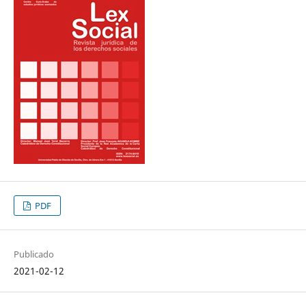
PDF
Publicado
2021-02-12