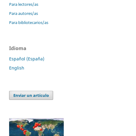
Para lectores/as
Para autores/as
Para bibliotecarios/as
Idioma
Español (España)
English
Enviar un artículo