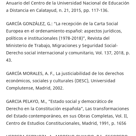
Anuario del Centro de la Universidad Nacional de Educación
a Distancia en Calatayud, n. 21, 2015, pp. 117-136.
GARCÍA GONZÁLEZ, G.: “La recepción de la Carta Social
Europea en el ordenamiento español: aspectos jurídicos,
políticos e institucionales (1978-2018)”, Revista del
Ministerio de Trabajo, Migraciones y Seguridad Social-
Derecho social internacional y comunitario, Vol. 137, 2018, p.
43.
GARCÍA MORALES, A. F., La justiciabilidad de los derechos
económicos, sociales y culturales (DESC), Universidad
Complutense, Madrid, 2002.
GARCIA PELAYO, M., “Estado social y democrático de
Derecho en la Constitución española”, Las transformaciones
del Estado contemporáneo, en sus Obras Completas, Vol. II,
Centro de Estudios Constitucionales, Madrid, 1991, p. 1656