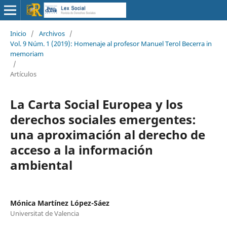
Inicio
/
Archivos
/
Vol. 9 Núm. 1 (2019): Homenaje al profesor Manuel Terol Becerra in
memoriam
/
Artículos
La Carta Social Europea y los
derechos sociales emergentes:
una aproximación al derecho de
acceso a la información
ambiental
Mónica Martínez López-Sáez
Universitat de Valencia