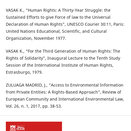
VASAK K., “Human Rights: A Thirty-Year Struggle: the
Sustained Efforts to give Force of law to the Universal
Declaration of Human Rights”, UNESCO Courier 30:11, Paris:
United Nations Educational, Scientific, and Cultural
Organization, November 1977.
VASAK K., “For the Third Generation of Human Rights: The
Rights of Solidarity”, Inaugural Lecture to the Tenth Study
Session of the International Institute of Human Rights,
Estrasburgo, 1979.
ZULUAGA MADRID, J., “Access to Environmental Information
from Private Entities: A Rights-Based Approach”, Review of
European Community and International Environmental Law,
Vol. 26, n. 1, 2017, pp. 38-53.