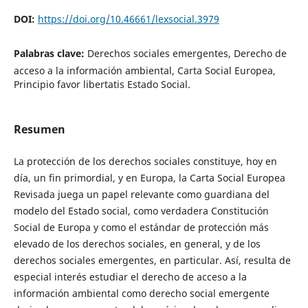
DOI:
https://doi.org/10.46661/lexsocial.3979
Palabras clave:
Derechos sociales emergentes, Derecho de
acceso a la información ambiental, Carta Social Europea,
Principio favor libertatis Estado Social.
Resumen
La protección de los derechos sociales constituye, hoy en
día, un fin primordial, y en Europa, la Carta Social Europea
Revisada juega un papel relevante como guardiana del
modelo del Estado social, como verdadera Constitución
Social de Europa y como el estándar de protección más
elevado de los derechos sociales, en general, y de los
derechos sociales emergentes, en particular. Así, resulta de
especial interés estudiar el derecho de acceso a la
información ambiental como derecho social emergente