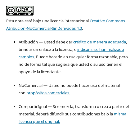
Esta obra está bajo una licencia internacional
Creative Commons
Atribución-NoComercial-SinDerivadas 4.0
.
Atribución — Usted debe dar
crédito de manera adecuada
,
brindar un enlace a la licencia, e
indicar si se han realizado
cambios
. Puede hacerlo en cualquier forma razonable, pero
no de forma tal que sugiera que usted o su uso tienen el
apoyo de la licenciante.
NoComercial — Usted no puede hacer uso del material
con
propósitos comerciales
.
CompartirIgual — Si remezcla, transforma o crea a partir del
material, deberá difundir sus contribuciones bajo la
misma
licencia que el original.