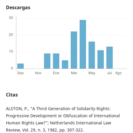
Descargas
Citas
ALSTON, P., “A Third Generation of Solidarity Rights:
Progressive Development or Obfuscation of International
Human Rights Law?”; Netherlands International Law
Review, Vol. 29, n. 3, 1982, pp. 307-322.