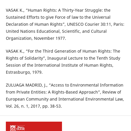
VASAK K., “Human Rights: A Thirty-Year Struggle: the
Sustained Efforts to give Force of law to the Universal
Declaration of Human Rights”, UNESCO Courier 30:11, Paris:
United Nations Educational, Scientific, and Cultural
Organization, November 1977.
VASAK K., “For the Third Generation of Human Rights: The
Rights of Solidarity”, Inaugural Lecture to the Tenth Study
Session of the International Institute of Human Rights,
Estrasburgo, 1979.
ZULUAGA MADRID, J., “Access to Environmental Information
from Private Entities: A Rights-Based Approach”, Review of
European Community and International Environmental Law,
Vol. 26, n. 1, 2017, pp. 38-53.