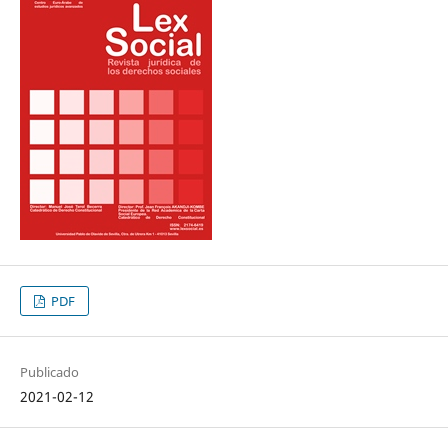
PDF
Publicado
2021-02-12