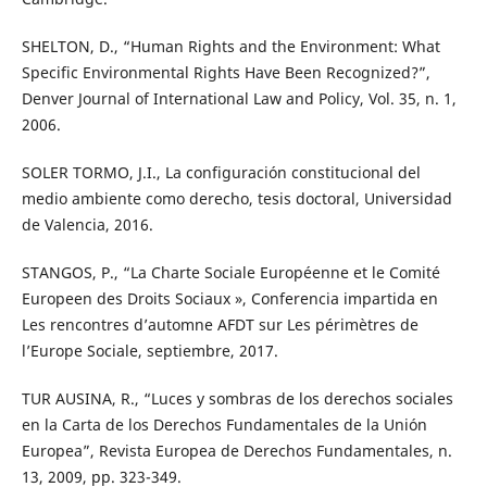
SHELTON, D., “Human Rights and the Environment: What
Specific Environmental Rights Have Been Recognized?”,
Denver Journal of International Law and Policy, Vol. 35, n. 1,
2006.
SOLER TORMO, J.I., La configuración constitucional del
medio ambiente como derecho, tesis doctoral, Universidad
de Valencia, 2016.
STANGOS, P., “La Charte Sociale Européenne et le Comité
Europeen des Droits Sociaux », Conferencia impartida en
Les rencontres d’automne AFDT sur Les périmètres de
l’Europe Sociale, septiembre, 2017.
TUR AUSINA, R., “Luces y sombras de los derechos sociales
en la Carta de los Derechos Fundamentales de la Unión
Europea”, Revista Europea de Derechos Fundamentales, n.
13, 2009, pp. 323-349.