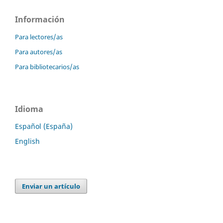
Información
Para lectores/as
Para autores/as
Para bibliotecarios/as
Idioma
Español (España)
English
Enviar un artículo