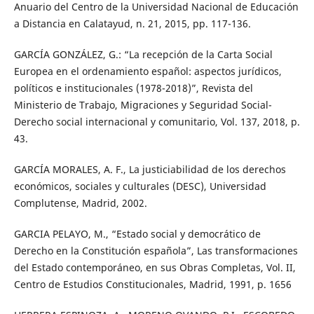
Anuario del Centro de la Universidad Nacional de Educación
a Distancia en Calatayud, n. 21, 2015, pp. 117-136.
GARCÍA GONZÁLEZ, G.: “La recepción de la Carta Social
Europea en el ordenamiento español: aspectos jurídicos,
políticos e institucionales (1978-2018)”, Revista del
Ministerio de Trabajo, Migraciones y Seguridad Social-
Derecho social internacional y comunitario, Vol. 137, 2018, p.
43.
GARCÍA MORALES, A. F., La justiciabilidad de los derechos
económicos, sociales y culturales (DESC), Universidad
Complutense, Madrid, 2002.
GARCIA PELAYO, M., “Estado social y democrático de
Derecho en la Constitución española”, Las transformaciones
del Estado contemporáneo, en sus Obras Completas, Vol. II,
Centro de Estudios Constitucionales, Madrid, 1991, p. 1656