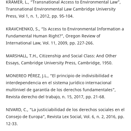
KRÄMER, L., “Transnational Access to Environmental Law”,
Transnational Environmental Law Cambridge University
Press, Vol 1, n. 1, 2012, pp. 95-104.
KRAVCHENKO, S., “Is Access to Environmental Information a
Fundamental Human Right?”, Oregon Review of
International Law, Vol. 11, 2009, pp. 227-266.
MARSHALL, T.H., Citizenship and Social Class: And Other
Essays, Cambridge University Press, Cambridge, 1950.
MONEREO PÉREZ, J.L., “El principio de indivisibilidad e
interdependencia en el sistema jurídico internacional
multinivel de garantía de los derechos fundamentales”,
Revista derecho del trabajo, n. 15, 2017, pp. 21-68.
NIVARD, C., “La justiciabilidad de los derechos sociales en el
Consejo de Europa”, Revista Lex Social, Vol. 6, n. 2, 2016, pp.
12-33.