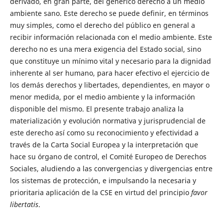
derivado, en gran parte, del genérico derecho a un medio
ambiente sano. Este derecho se puede definir, en términos
muy simples, como el derecho del público en general a
recibir información relacionada con el medio ambiente. Este
derecho no es una mera exigencia del Estado social, sino
que constituye un mínimo vital y necesario para la dignidad
inherente al ser humano, para hacer efectivo el ejercicio de
los demás derechos y libertades, dependientes, en mayor o
menor medida, por el medio ambiente y la información
disponible del mismo. El presente trabajo analiza la
materialización y evolución normativa y jurisprudencial de
este derecho así como su reconocimiento y efectividad a
través de la Carta Social Europea y la interpretación que
hace su órgano de control, el Comité Europeo de Derechos
Sociales, aludiendo a las convergencias y divergencias entre
los sistemas de protección, e impulsando la necesaria y
prioritaria aplicación de la CSE en virtud del principio
favor
libertatis
.