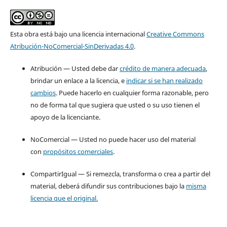
Esta obra está bajo una licencia internacional
Creative Commons
Atribución-NoComercial-SinDerivadas 4.0
.
Atribución — Usted debe dar
crédito de manera adecuada
,
brindar un enlace a la licencia, e
indicar si se han realizado
cambios
. Puede hacerlo en cualquier forma razonable, pero
no de forma tal que sugiera que usted o su uso tienen el
apoyo de la licenciante.
NoComercial — Usted no puede hacer uso del material
con
propósitos comerciales
.
CompartirIgual — Si remezcla, transforma o crea a partir del
material, deberá difundir sus contribuciones bajo la
misma
licencia que el original.