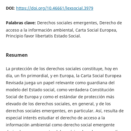
DOI:
https://doi.org/10.46661/lexsocial.3979
Palabras clave:
Derechos sociales emergentes, Derecho de
acceso a la información ambiental, Carta Social Europea,
Principio favor libertatis Estado Social.
Resumen
La protección de los derechos sociales constituye, hoy en
día, un fin primordial, y en Europa, la Carta Social Europea
Revisada juega un papel relevante como guardiana del
modelo del Estado social, como verdadera Constitución
Social de Europa y como el estándar de protección más
elevado de los derechos sociales, en general, y de los
derechos sociales emergentes, en particular. Así, resulta de
especial interés estudiar el derecho de acceso a la
información ambiental como derecho social emergente