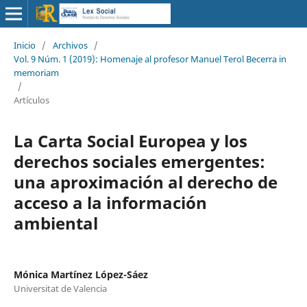
Inicio
/
Archivos
/
Vol. 9 Núm. 1 (2019): Homenaje al profesor Manuel Terol Becerra in
memoriam
/
Artículos
La Carta Social Europea y los
derechos sociales emergentes:
una aproximación al derecho de
acceso a la información
ambiental
Mónica Martínez López-Sáez
Universitat de Valencia