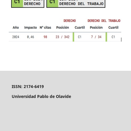
ISSN: 2174-6419
Universidad Pablo de Olavide