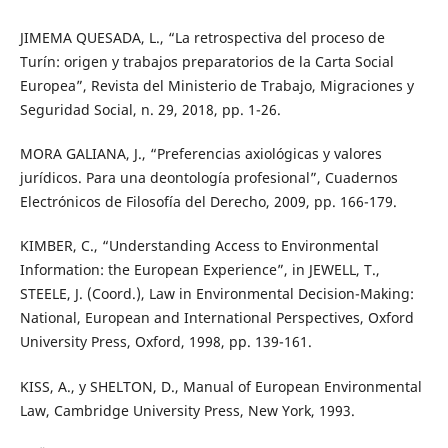
JIMEMA QUESADA, L., “La retrospectiva del proceso de
Turín: origen y trabajos preparatorios de la Carta Social
Europea”, Revista del Ministerio de Trabajo, Migraciones y
Seguridad Social, n. 29, 2018, pp. 1-26.
MORA GALIANA, J., “Preferencias axiológicas y valores
jurídicos. Para una deontología profesional”, Cuadernos
Electrónicos de Filosofía del Derecho, 2009, pp. 166-179.
KIMBER, C., “Understanding Access to Environmental
Information: the European Experience”, in JEWELL, T.,
STEELE, J. (Coord.), Law in Environmental Decision-Making:
National, European and International Perspectives, Oxford
University Press, Oxford, 1998, pp. 139-161.
KISS, A., y SHELTON, D., Manual of European Environmental
Law, Cambridge University Press, New York, 1993.