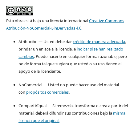
Esta obra está bajo una licencia internacional
Creative Commons
Atribución-NoComercial-SinDerivadas 4.0
.
Atribución — Usted debe dar
crédito de manera adecuada
,
brindar un enlace a la licencia, e
indicar si se han realizado
cambios
. Puede hacerlo en cualquier forma razonable, pero
no de forma tal que sugiera que usted o su uso tienen el
apoyo de la licenciante.
NoComercial — Usted no puede hacer uso del material
con
propósitos comerciales
.
CompartirIgual — Si remezcla, transforma o crea a partir del
material, deberá difundir sus contribuciones bajo la
misma
licencia que el original.