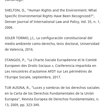
SHELTON, D., “Human Rights and the Environment: What
Specific Environmental Rights Have Been Recognized?”,
Denver Journal of International Law and Policy, Vol. 35, n. 1,
2006.
SOLER TORMO, J.I., La configuración constitucional del
medio ambiente como derecho, tesis doctoral, Universidad
de Valencia, 2016.
STANGOS, P., “La Charte Sociale Européenne et le Comité
Europeen des Droits Sociaux », Conferencia impartida en
Les rencontres d’automne AFDT sur Les périmètres de
l’Europe Sociale, septiembre, 2017.
TUR AUSINA, R., “Luces y sombras de los derechos sociales
en la Carta de los Derechos Fundamentales de la Unión
Europea”, Revista Europea de Derechos Fundamentales, n.
13, 2009, pp. 323-349.