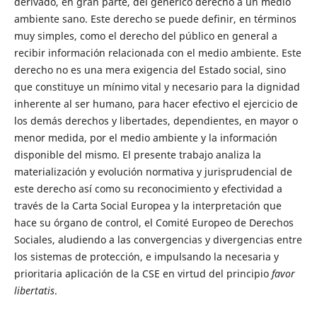
derivado, en gran parte, del genérico derecho a un medio
ambiente sano. Este derecho se puede definir, en términos
muy simples, como el derecho del público en general a
recibir información relacionada con el medio ambiente. Este
derecho no es una mera exigencia del Estado social, sino
que constituye un mínimo vital y necesario para la dignidad
inherente al ser humano, para hacer efectivo el ejercicio de
los demás derechos y libertades, dependientes, en mayor o
menor medida, por el medio ambiente y la información
disponible del mismo. El presente trabajo analiza la
materialización y evolución normativa y jurisprudencial de
este derecho así como su reconocimiento y efectividad a
través de la Carta Social Europea y la interpretación que
hace su órgano de control, el Comité Europeo de Derechos
Sociales, aludiendo a las convergencias y divergencias entre
los sistemas de protección, e impulsando la necesaria y
prioritaria aplicación de la CSE en virtud del principio
favor
libertatis
.