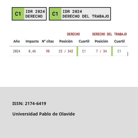
ISSN: 2174-6419
Universidad Pablo de Olavide