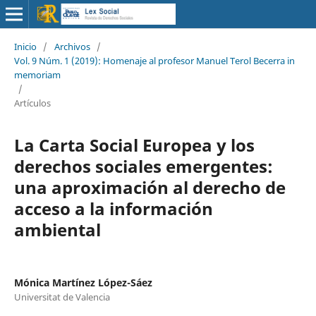
Inicio
/
Archivos
/
Vol. 9 Núm. 1 (2019): Homenaje al profesor Manuel Terol Becerra in
memoriam
/
Artículos
La Carta Social Europea y los
derechos sociales emergentes:
una aproximación al derecho de
acceso a la información
ambiental
Mónica Martínez López-Sáez
Universitat de Valencia