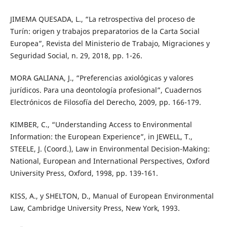
JIMEMA QUESADA, L., “La retrospectiva del proceso de
Turín: origen y trabajos preparatorios de la Carta Social
Europea”, Revista del Ministerio de Trabajo, Migraciones y
Seguridad Social, n. 29, 2018, pp. 1-26.
MORA GALIANA, J., “Preferencias axiológicas y valores
jurídicos. Para una deontología profesional”, Cuadernos
Electrónicos de Filosofía del Derecho, 2009, pp. 166-179.
KIMBER, C., “Understanding Access to Environmental
Information: the European Experience”, in JEWELL, T.,
STEELE, J. (Coord.), Law in Environmental Decision-Making:
National, European and International Perspectives, Oxford
University Press, Oxford, 1998, pp. 139-161.
KISS, A., y SHELTON, D., Manual of European Environmental
Law, Cambridge University Press, New York, 1993.