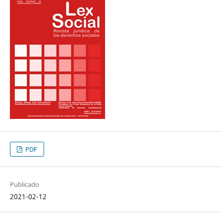
PDF
Publicado
2021-02-12