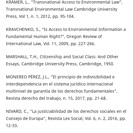
KRÄMER, L., “Transnational Access to Environmental Law”,
Transnational Environmental Law Cambridge University
Press, Vol 1, n. 1, 2012, pp. 95-104.
KRAVCHENKO, S., “Is Access to Environmental Information a
Fundamental Human Right?”, Oregon Review of
International Law, Vol. 11, 2009, pp. 227-266.
MARSHALL, T.H., Citizenship and Social Class: And Other
Essays, Cambridge University Press, Cambridge, 1950.
MONEREO PÉREZ, J.L., “El principio de indivisibilidad e
interdependencia en el sistema jurídico internacional
multinivel de garantía de los derechos fundamentales”,
Revista derecho del trabajo, n. 15, 2017, pp. 21-68.
NIVARD, C., “La justiciabilidad de los derechos sociales en el
Consejo de Europa”, Revista Lex Social, Vol. 6, n. 2, 2016, pp.
12-33.