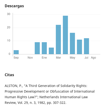
Descargas
Citas
ALSTON, P., “A Third Generation of Solidarity Rights:
Progressive Development or Obfuscation of International
Human Rights Law?”; Netherlands International Law
Review, Vol. 29, n. 3, 1982, pp. 307-322.