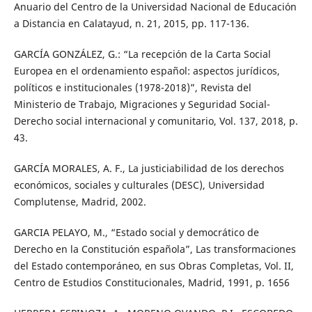
Anuario del Centro de la Universidad Nacional de Educación
a Distancia en Calatayud, n. 21, 2015, pp. 117-136.
GARCÍA GONZÁLEZ, G.: “La recepción de la Carta Social
Europea en el ordenamiento español: aspectos jurídicos,
políticos e institucionales (1978-2018)”, Revista del
Ministerio de Trabajo, Migraciones y Seguridad Social-
Derecho social internacional y comunitario, Vol. 137, 2018, p.
43.
GARCÍA MORALES, A. F., La justiciabilidad de los derechos
económicos, sociales y culturales (DESC), Universidad
Complutense, Madrid, 2002.
GARCIA PELAYO, M., “Estado social y democrático de
Derecho en la Constitución española”, Las transformaciones
del Estado contemporáneo, en sus Obras Completas, Vol. II,
Centro de Estudios Constitucionales, Madrid, 1991, p. 1656