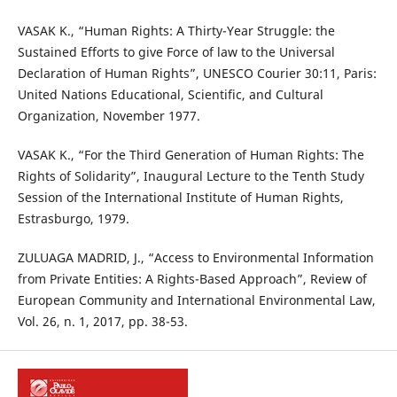
VASAK K., “Human Rights: A Thirty-Year Struggle: the
Sustained Efforts to give Force of law to the Universal
Declaration of Human Rights”, UNESCO Courier 30:11, Paris:
United Nations Educational, Scientific, and Cultural
Organization, November 1977.
VASAK K., “For the Third Generation of Human Rights: The
Rights of Solidarity”, Inaugural Lecture to the Tenth Study
Session of the International Institute of Human Rights,
Estrasburgo, 1979.
ZULUAGA MADRID, J., “Access to Environmental Information
from Private Entities: A Rights-Based Approach”, Review of
European Community and International Environmental Law,
Vol. 26, n. 1, 2017, pp. 38-53.