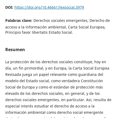
DOI:
https://doi.org/10.46661/lexsocial.3979
Palabras clave:
Derechos sociales emergentes, Derecho de
acceso a la información ambiental, Carta Social Europea,
Principio favor libertatis Estado Social.
Resumen
La protección de los derechos sociales constituye, hoy en
día, un fin primordial, y en Europa, la Carta Social Europea
Revisada juega un papel relevante como guardiana del
modelo del Estado social, como verdadera Constitución
Social de Europa y como el estándar de protección más
elevado de los derechos sociales, en general, y de los
derechos sociales emergentes, en particular. Así, resulta de
especial interés estudiar el derecho de acceso a la
información ambiental como derecho social emergente