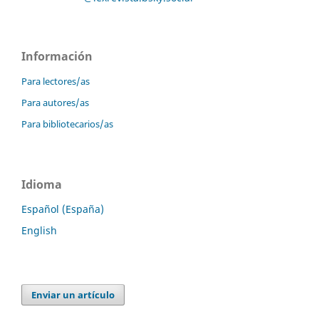
Información
Para lectores/as
Para autores/as
Para bibliotecarios/as
Idioma
Español (España)
English
Enviar un artículo