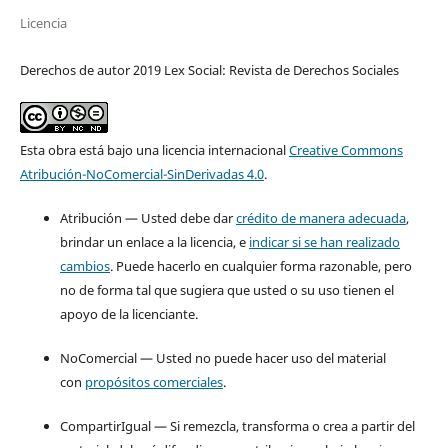
Licencia
Derechos de autor 2019 Lex Social: Revista de Derechos Sociales
Esta obra está bajo una licencia internacional
Creative Commons
Atribución-NoComercial-SinDerivadas 4.0
.
Atribución — Usted debe dar
crédito de manera adecuada
,
brindar un enlace a la licencia, e
indicar si se han realizado
cambios
. Puede hacerlo en cualquier forma razonable, pero
no de forma tal que sugiera que usted o su uso tienen el
apoyo de la licenciante.
NoComercial — Usted no puede hacer uso del material
con
propósitos comerciales
.
CompartirIgual — Si remezcla, transforma o crea a partir del