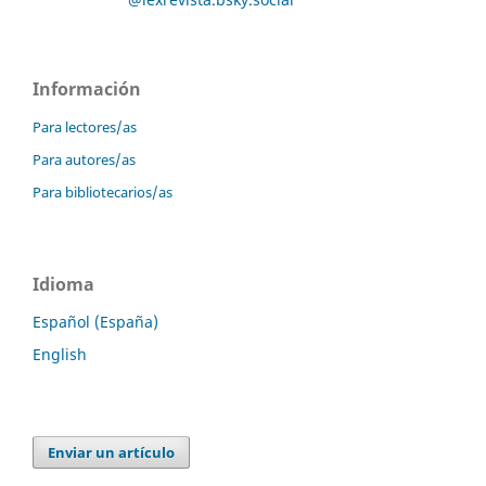
Información
Para lectores/as
Para autores/as
Para bibliotecarios/as
Idioma
Español (España)
English
Enviar un artículo