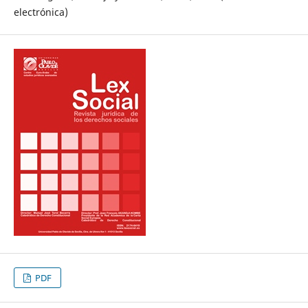
electrónica)
PDF