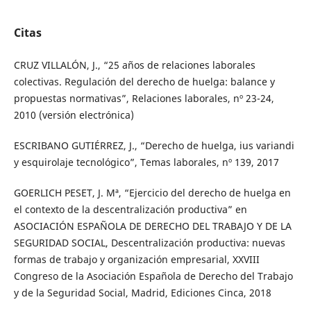
Citas
CRUZ VILLALÓN, J., “25 años de relaciones laborales
colectivas. Regulación del derecho de huelga: balance y
propuestas normativas”, Relaciones laborales, nº 23-24,
2010 (versión electrónica)
ESCRIBANO GUTIÉRREZ, J., “Derecho de huelga, ius variandi
y esquirolaje tecnológico”, Temas laborales, nº 139, 2017
GOERLICH PESET, J. Mª, “Ejercicio del derecho de huelga en
el contexto de la descentralización productiva” en
ASOCIACIÓN ESPAÑOLA DE DERECHO DEL TRABAJO Y DE LA
SEGURIDAD SOCIAL, Descentralización productiva: nuevas
formas de trabajo y organización empresarial, XXVIII
Congreso de la Asociación Española de Derecho del Trabajo
y de la Seguridad Social, Madrid, Ediciones Cinca, 2018