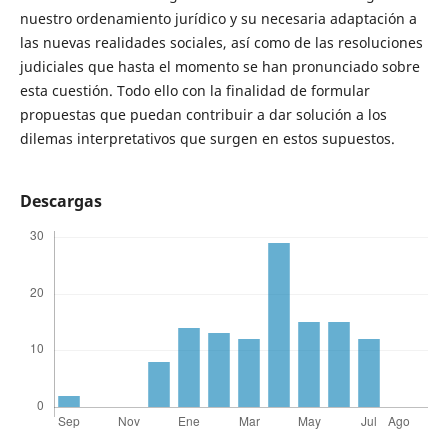
nuestro ordenamiento jurídico y su necesaria adaptación a
las nuevas realidades sociales, así como de las resoluciones
judiciales que hasta el momento se han pronunciado sobre
esta cuestión. Todo ello con la finalidad de formular
propuestas que puedan contribuir a dar solución a los
dilemas interpretativos que surgen en estos supuestos.
Descargas