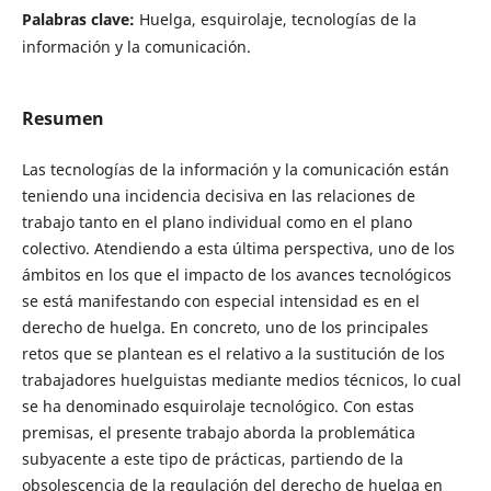
Palabras clave:
Huelga, esquirolaje, tecnologías de la
información y la comunicación.
Resumen
Las tecnologías de la información y la comunicación están
teniendo una incidencia decisiva en las relaciones de
trabajo tanto en el plano individual como en el plano
colectivo. Atendiendo a esta última perspectiva, uno de los
ámbitos en los que el impacto de los avances tecnológicos
se está manifestando con especial intensidad es en el
derecho de huelga. En concreto, uno de los principales
retos que se plantean es el relativo a la sustitución de los
trabajadores huelguistas mediante medios técnicos, lo cual
se ha denominado esquirolaje tecnológico. Con estas
premisas, el presente trabajo aborda la problemática
subyacente a este tipo de prácticas, partiendo de la
obsolescencia de la regulación del derecho de huelga en