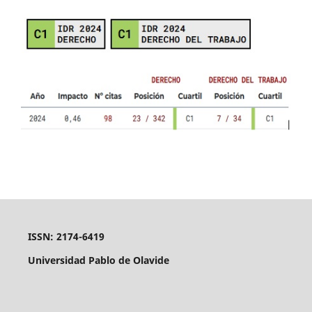
ISSN: 2174-6419
Universidad Pablo de Olavide