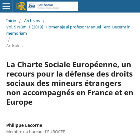
Inicio
/
Archivos
/
Vol. 9 Núm. 1 (2019): Homenaje al profesor Manuel Terol Becerra in
memoriam
/
Artículos
La Charte Sociale Européenne, un
recours pour la défense des droits
sociaux des mineurs étrangers
non accompagnés en France et en
Europe
Philippe Lecorne
Membre du bureau d’EUROCEF