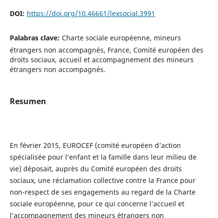
DOI:
https://doi.org/10.46661/lexsocial.3991
Palabras clave:
Charte sociale européenne, mineurs
étrangers non accompagnés, France, Comité européen des
droits sociaux, accueil et accompagnement des mineurs
étrangers non accompagnés.
Resumen
En février 2015, EUROCEF (comité européen d’action
spécialisée pour l’enfant et la famille dans leur milieu de
vie) déposait, auprès du Comité européen des droits
sociaux, une réclamation collective contre la France pour
non-respect de ses engagements au regard de la Charte
sociale européenne, pour ce qui concerne l’accueil et
l’accompagnement des mineurs étrangers non