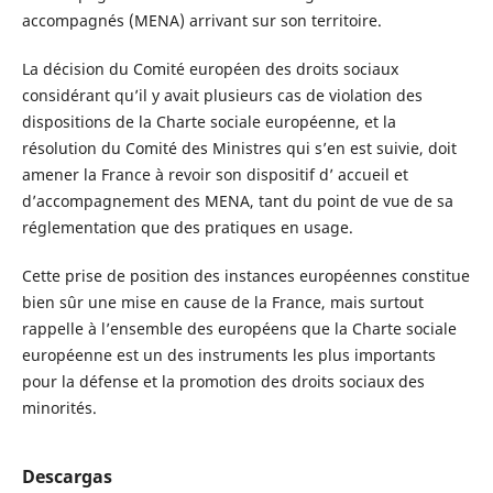
accompagnés (MENA) arrivant sur son territoire.
La décision du Comité européen des droits sociaux
considérant qu’il y avait plusieurs cas de violation des
dispositions de la Charte sociale européenne, et la
résolution du Comité des Ministres qui s’en est suivie, doit
amener la France à revoir son dispositif d’ accueil et
d’accompagnement des MENA, tant du point de vue de sa
réglementation que des pratiques en usage.
Cette prise de position des instances européennes constitue
bien sûr une mise en cause de la France, mais surtout
rappelle à l’ensemble des européens que la Charte sociale
européenne est un des instruments les plus importants
pour la défense et la promotion des droits sociaux des
minorités.
Descargas