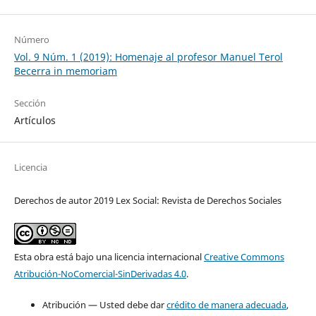
Número
Vol. 9 Núm. 1 (2019): Homenaje al profesor Manuel Terol
Becerra in memoriam
Sección
Artículos
Licencia
Derechos de autor 2019 Lex Social: Revista de Derechos Sociales
Esta obra está bajo una licencia internacional
Creative Commons
Atribución-NoComercial-SinDerivadas 4.0
.
Atribución — Usted debe dar
crédito de manera adecuada
,