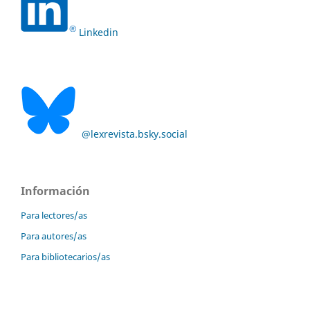
Linkedin
@lexrevista.bsky.social
Información
Para lectores/as
Para autores/as
Para bibliotecarios/as