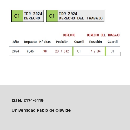
ISSN: 2174-6419
Universidad Pablo de Olavide