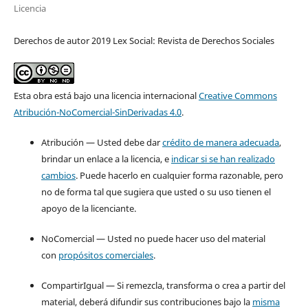
Licencia
Derechos de autor 2019 Lex Social: Revista de Derechos Sociales
Esta obra está bajo una licencia internacional
Creative Commons
Atribución-NoComercial-SinDerivadas 4.0
.
Atribución — Usted debe dar
crédito de manera adecuada
,
brindar un enlace a la licencia, e
indicar si se han realizado
cambios
. Puede hacerlo en cualquier forma razonable, pero
no de forma tal que sugiera que usted o su uso tienen el
apoyo de la licenciante.
NoComercial — Usted no puede hacer uso del material
con
propósitos comerciales
.
CompartirIgual — Si remezcla, transforma o crea a partir del
material, deberá difundir sus contribuciones bajo la
misma