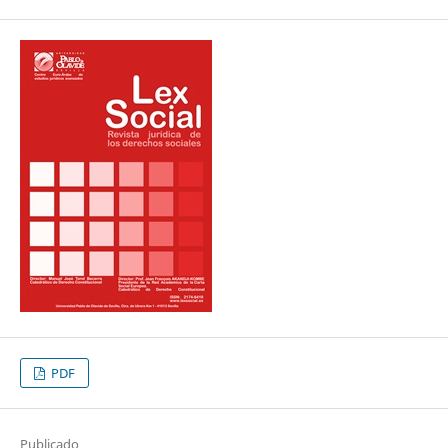
PDF
Publicado