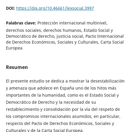
DOI:
https://doi.org/10.46661/lexsocial.3997
Palabras clave:
Protección internacional multinivel,
derechos sociales, derechos humanos, Estado Social y
Democrático de derecho, justicia social, Pacto Internacional
de Derechos Económicos, Sociales y Culturales, Carta Social
Europea
Resumen
El presente estudio se dedica a mostrar la desestabilización
y amenaza que adolece en España uno de los hitos más
importantes de la humanidad, como es el Estado Social y
Democrático de Derecho y la necesidad de su
restablecimiento y consolidación por la vía del respeto de
los compromisos internacionales asumidos, en particular,
respecto del Pacto de Derechos Económicos, Sociales y
Culturales y de la Carta Social Europea.