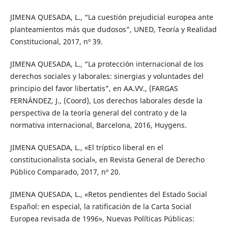
JIMENA QUESADA, L., “La cuestión prejudicial europea ante
planteamientos más que dudosos”, UNED, Teoría y Realidad
Constitucional, 2017, nº 39.
JIMENA QUESADA, L., “La protección internacional de los
derechos sociales y laborales: sinergias y voluntades del
principio del favor libertatis”, en AA.VV., (FARGAS
FERNÁNDEZ, J., (Coord), Los derechos laborales desde la
perspectiva de la teoría general del contrato y de la
normativa internacional, Barcelona, 2016, Huygens.
JIMENA QUESADA, L., «El tríptico liberal en el
constitucionalista social», en Revista General de Derecho
Público Comparado, 2017, nº 20.
JIMENA QUESADA, L., «Retos pendientes del Estado Social
Español: en especial, la ratificación de la Carta Social
Europea revisada de 1996», Nuevas Políticas Públicas: