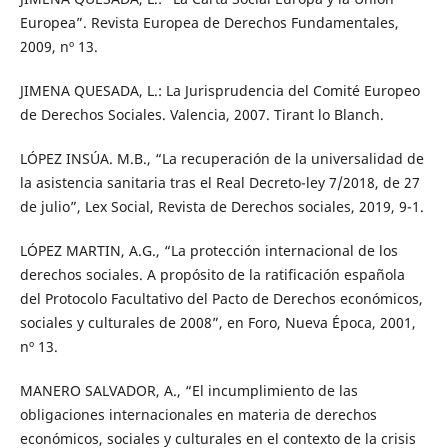
Europea”. Revista Europea de Derechos Fundamentales,
2009, nº 13.
JIMENA QUESADA, L.: La Jurisprudencia del Comité Europeo
de Derechos Sociales. Valencia, 2007. Tirant lo Blanch.
LÓPEZ INSÚA. M.B., “La recuperación de la universalidad de
la asistencia sanitaria tras el Real Decreto-ley 7/2018, de 27
de julio”, Lex Social, Revista de Derechos sociales, 2019, 9-1.
LÓPEZ MARTIN, A.G., “La protección internacional de los
derechos sociales. A propósito de la ratificación española
del Protocolo Facultativo del Pacto de Derechos económicos,
sociales y culturales de 2008”, en Foro, Nueva Época, 2001,
nº 13.
MANERO SALVADOR, A., “El incumplimiento de las
obligaciones internacionales en materia de derechos
económicos, sociales y culturales en el contexto de la crisis