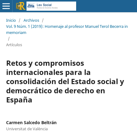
Inicio
/
Archivos
/
Vol. 9 Núm. 1 (2019): Homenaje al profesor Manuel Terol Becerra in
memoriam
/
Artículos
Retos y compromisos
internacionales para la
consolidación del Estado social y
democrático de derecho en
España
Carmen Salcedo Beltrán
Universitat de València