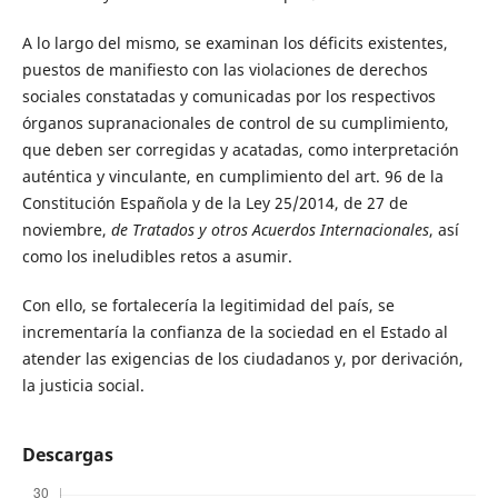
A lo largo del mismo, se examinan los déficits existentes,
puestos de manifiesto con las violaciones de derechos
sociales constatadas y comunicadas por los respectivos
órganos supranacionales de control de su cumplimiento,
que deben ser corregidas y acatadas, como interpretación
auténtica y vinculante, en cumplimiento del art. 96 de la
Constitución Española y de la Ley 25/2014, de 27 de
noviembre,
de Tratados y otros Acuerdos Internacionales
, así
como los ineludibles retos a asumir.
Con ello, se fortalecería la legitimidad del país, se
incrementaría la confianza de la sociedad en el Estado al
atender las exigencias de los ciudadanos y, por derivación,
la justicia social.
Descargas