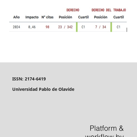
ISSN: 2174-6419
Universidad Pablo de Olavide