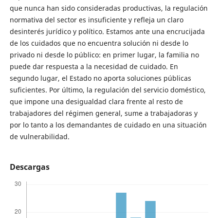
que nunca han sido consideradas productivas, la regulación
normativa del sector es insuficiente y refleja un claro
desinterés jurídico y político. Estamos ante una encrucijada
de los cuidados que no encuentra solución ni desde lo
privado ni desde lo público: en primer lugar, la familia no
puede dar respuesta a la necesidad de cuidado. En
segundo lugar, el Estado no aporta soluciones públicas
suficientes. Por último, la regulación del servicio doméstico,
que impone una desigualdad clara frente al resto de
trabajadores del régimen general, sume a trabajadoras y
por lo tanto a los demandantes de cuidado en una situación
de vulnerabilidad.
Descargas