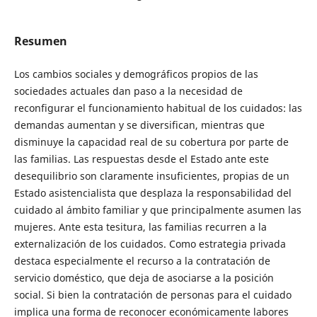
Resumen
Los cambios sociales y demográficos propios de las
sociedades actuales dan paso a la necesidad de
reconfigurar el funcionamiento habitual de los cuidados: las
demandas aumentan y se diversifican, mientras que
disminuye la capacidad real de su cobertura por parte de
las familias. Las respuestas desde el Estado ante este
desequilibrio son claramente insuficientes, propias de un
Estado asistencialista que desplaza la responsabilidad del
cuidado al ámbito familiar y que principalmente asumen las
mujeres. Ante esta tesitura, las familias recurren a la
externalización de los cuidados. Como estrategia privada
destaca especialmente el recurso a la contratación de
servicio doméstico, que deja de asociarse a la posición
social. Si bien la contratación de personas para el cuidado
implica una forma de reconocer económicamente labores