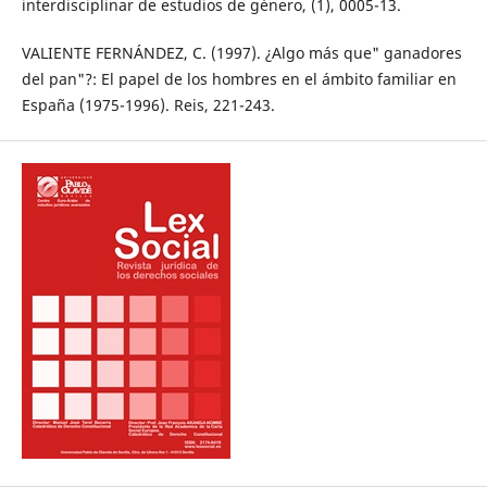
interdisciplinar de estudios de género, (1), 0005-13.
VALIENTE FERNÁNDEZ, C. (1997). ¿Algo más que" ganadores
del pan"?: El papel de los hombres en el ámbito familiar en
España (1975-1996). Reis, 221-243.