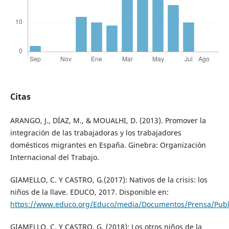
Citas
ARANGO, J., DÍAZ, M., & MOUALHI, D. (2013). Promover la
integración de las trabajadoras y los trabajadores
domésticos migrantes en España. Ginebra: Organización
Internacional del Trabajo.
GIAMELLO, C. Y CASTRO, G.(2017): Nativos de la crisis: los
niños de la llave. EDUCO, 2017. Disponible en:
https://www.educo.org/Educo/media/Documentos/Prensa/Public
GIAMELLO, C. Y CASTRO, G. (2018): Los otros niños de la