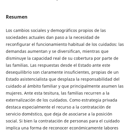
Resumen
Los cambios sociales y demográficos propios de las
sociedades actuales dan paso a la necesidad de
reconfigurar el funcionamiento habitual de los cuidados: las
demandas aumentan y se diversifican, mientras que
disminuye la capacidad real de su cobertura por parte de
las familias. Las respuestas desde el Estado ante este
desequilibrio son claramente insuficientes, propias de un
Estado asistencialista que desplaza la responsabilidad del
cuidado al ámbito familiar y que principalmente asumen las
mujeres. Ante esta tesitura, las familias recurren a la
externalización de los cuidados. Como estrategia privada
destaca especialmente el recurso a la contratación de
servicio doméstico, que deja de asociarse a la posición
social. Si bien la contratación de personas para el cuidado
implica una forma de reconocer económicamente labores