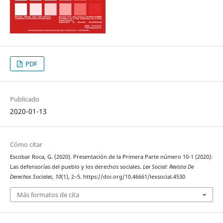
PDF
Publicado
2020-01-13
Cómo citar
Escobar Roca, G. (2020). Presentación de la Primera Parte número 10-1 (2020):
Las defensorías del pueblo y los derechos sociales.
Lex Social: Revista De
Derechos Sociales
,
10
(1), 2–5. https://doi.org/10.46661/lexsocial.4530
Más formatos de cita