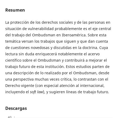
Resumen
La protección de los derechos sociales y de las personas en
situación de vulnerabilidad probablemente es el eje central
del trabajo del Ombudsman en Iberoamérica. Sobre esta
temática versan los trabajos que siguen y que dan cuenta
de cuestiones novedosas y discutidas en la doctrina. Cuya
lectura sin duda enriquecerá notablemente el acervo
científico sobre el Ombudsman y contribuirá a mejorar el
trabajo futuro de esta institución. Estos estudios parten de
una descripción de lo realizado por el Ombudsman, desde
una perspectiva muchas veces crítica, lo contrastan con el
Derecho vigente (con especial atención al internacional,
incluyendo el
soft law
), y sugieren líneas de trabajo futuro.
Descargas