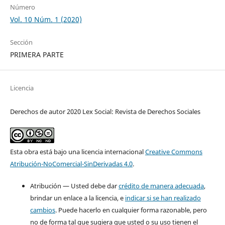
Número
Vol. 10 Núm. 1 (2020)
Sección
PRIMERA PARTE
Licencia
Derechos de autor 2020 Lex Social: Revista de Derechos Sociales
Esta obra está bajo una licencia internacional
Creative Commons
Atribución-NoComercial-SinDerivadas 4.0
.
Atribución — Usted debe dar
crédito de manera adecuada
,
brindar un enlace a la licencia, e
indicar si se han realizado
cambios
. Puede hacerlo en cualquier forma razonable, pero
no de forma tal que sugiera que usted o su uso tienen el