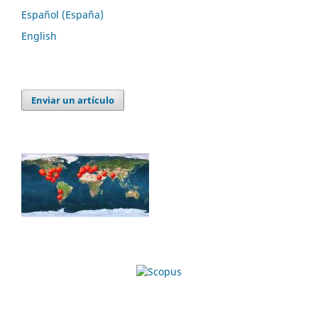
Español (España)
English
Enviar un artículo