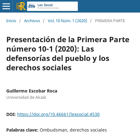
Inicio
/
Archivos
/
Vol. 10 Núm. 1 (2020)
/
PRIMERA PARTE
Presentación de la Primera Parte
número 10-1 (2020): Las
defensorías del pueblo y los
derechos sociales
Guillermo Escobar Roca
Universidad de Alcalá
DOI:
https://doi.org/10.46661/lexsocial.4530
Palabras clave:
Ombudsman, derechos sociales