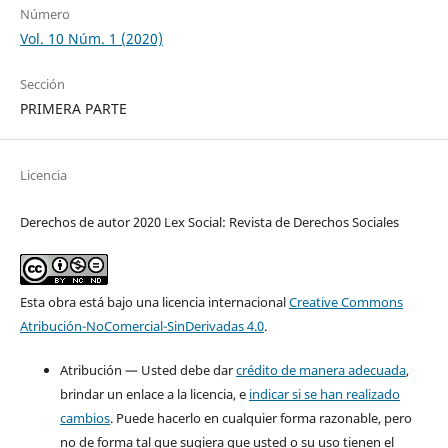
Número
Vol. 10 Núm. 1 (2020)
Sección
PRIMERA PARTE
Licencia
Derechos de autor 2020 Lex Social: Revista de Derechos Sociales
Esta obra está bajo una licencia internacional
Creative Commons
Atribución-NoComercial-SinDerivadas 4.0
.
Atribución — Usted debe dar
crédito de manera adecuada
,
brindar un enlace a la licencia, e
indicar si se han realizado
cambios
. Puede hacerlo en cualquier forma razonable, pero
no de forma tal que sugiera que usted o su uso tienen el