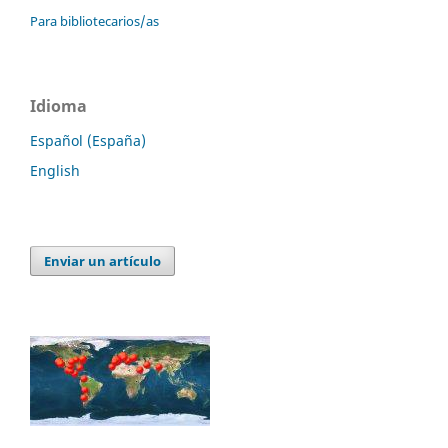
Para bibliotecarios/as
Idioma
Español (España)
English
Enviar un artículo