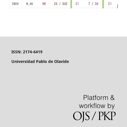
ISSN: 2174-6419
Universidad Pablo de Olavide