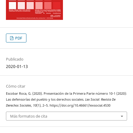
PDF
Publicado
2020-01-13
Cómo citar
Escobar Roca, G. (2020). Presentación de la Primera Parte número 10-1 (2020):
Las defensorías del pueblo y los derechos sociales.
Lex Social: Revista De
Derechos Sociales
,
10
(1), 2–5. https://doi.org/10.46661/lexsocial.4530
Más formatos de cita