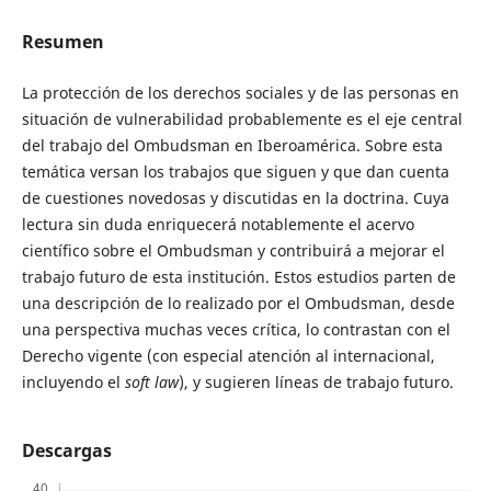
Resumen
La protección de los derechos sociales y de las personas en
situación de vulnerabilidad probablemente es el eje central
del trabajo del Ombudsman en Iberoamérica. Sobre esta
temática versan los trabajos que siguen y que dan cuenta
de cuestiones novedosas y discutidas en la doctrina. Cuya
lectura sin duda enriquecerá notablemente el acervo
científico sobre el Ombudsman y contribuirá a mejorar el
trabajo futuro de esta institución. Estos estudios parten de
una descripción de lo realizado por el Ombudsman, desde
una perspectiva muchas veces crítica, lo contrastan con el
Derecho vigente (con especial atención al internacional,
incluyendo el
soft law
), y sugieren líneas de trabajo futuro.
Descargas