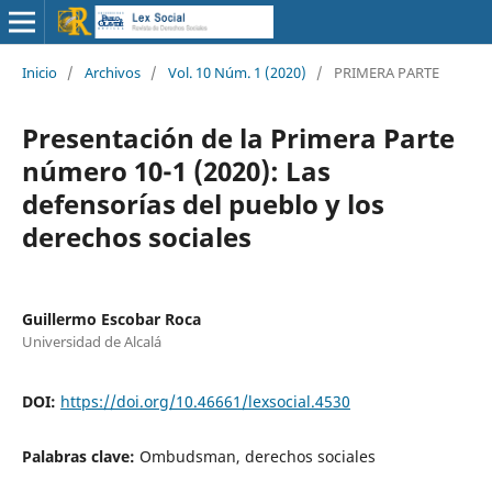
Inicio
/
Archivos
/
Vol. 10 Núm. 1 (2020)
/
PRIMERA PARTE
Presentación de la Primera Parte
número 10-1 (2020): Las
defensorías del pueblo y los
derechos sociales
Guillermo Escobar Roca
Universidad de Alcalá
DOI:
https://doi.org/10.46661/lexsocial.4530
Palabras clave:
Ombudsman, derechos sociales