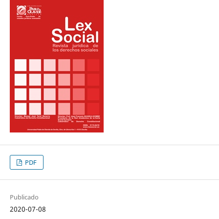
PDF
Publicado
2020-07-08