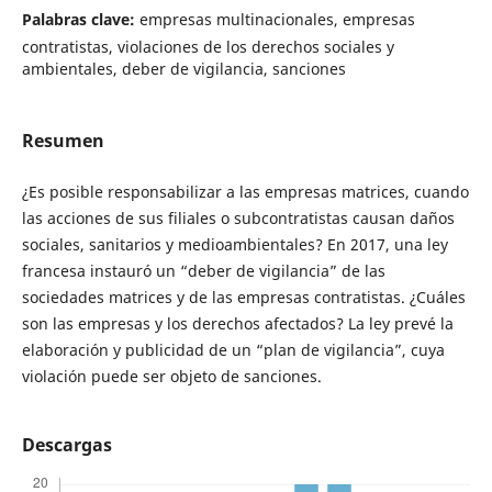
Palabras clave:
empresas multinacionales, empresas
contratistas, violaciones de los derechos sociales y
ambientales, deber de vigilancia, sanciones
Resumen
¿Es posible responsabilizar a las empresas matrices, cuando
las acciones de sus filiales o subcontratistas causan daños
sociales, sanitarios y medioambientales? En 2017, una ley
francesa instauró un “deber de vigilancia” de las
sociedades matrices y de las empresas contratistas. ¿Cuáles
son las empresas y los derechos afectados? La ley prevé la
elaboración y publicidad de un “plan de vigilancia”, cuya
violación puede ser objeto de sanciones.
Descargas