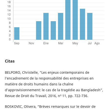
Citas
BELPORO, Christelle, “Les enjeux contemporains de
l’encadrement de la responsabilité des entreprises en
matière de droits humains dans la chaîne
d’approvisionnement: le cas de la tragédie au Bangladesh”,
Revue de Droit du Travail, 2016, nº 11, pp. 722-736.
BOSKOVIC, Olivera, “Brèves remarques sur le devoir de