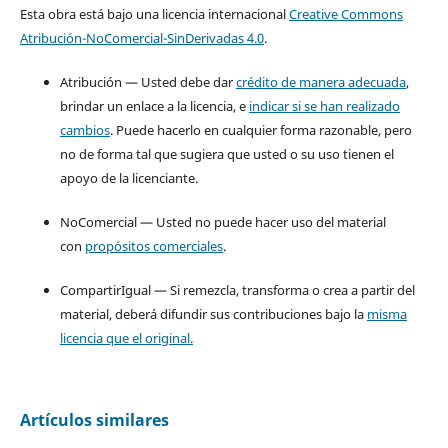
Esta obra está bajo una licencia internacional
Creative Commons
Atribución-NoComercial-SinDerivadas 4.0
.
Atribución — Usted debe dar
crédito de manera adecuada
,
brindar un enlace a la licencia, e
indicar si se han realizado
cambios
. Puede hacerlo en cualquier forma razonable, pero
no de forma tal que sugiera que usted o su uso tienen el
apoyo de la licenciante.
NoComercial — Usted no puede hacer uso del material
con
propósitos comerciales
.
CompartirIgual — Si remezcla, transforma o crea a partir del
material, deberá difundir sus contribuciones bajo la
misma
licencia que el original.
Artículos similares