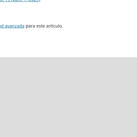
tud avanzada
para este artículo.