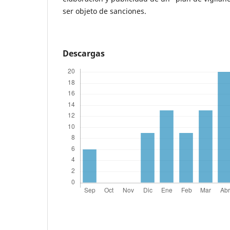
ser objeto de sanciones.
Descargas