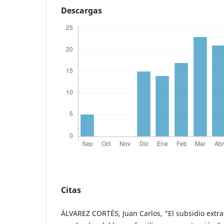
Descargas
Citas
ÁLVAREZ CORTÉS, Juan Carlos, “El subsidio extr