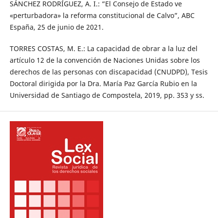
SÁNCHEZ RODRÍGUEZ, A. I.: “El Consejo de Estado ve
«perturbadora» la reforma constitucional de Calvo”, ABC
España, 25 de junio de 2021.
TORRES COSTAS, M. E.: La capacidad de obrar a la luz del
artículo 12 de la convención de Naciones Unidas sobre los
derechos de las personas con discapacidad (CNUDPD), Tesis
Doctoral dirigida por la Dra. María Paz García Rubio en la
Universidad de Santiago de Compostela, 2019, pp. 353 y ss.