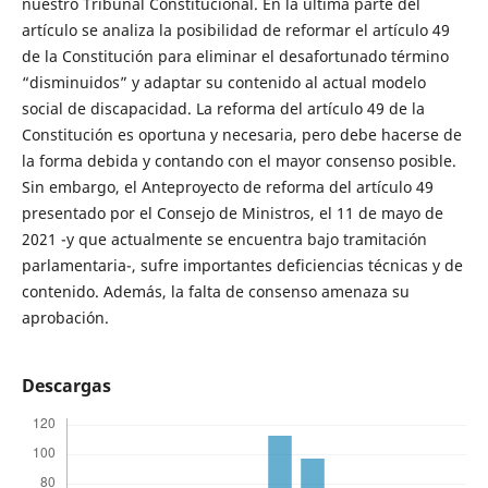
nuestro Tribunal Constitucional. En la última parte del
artículo se analiza la posibilidad de reformar el artículo 49
de la Constitución para eliminar el desafortunado término
“disminuidos” y adaptar su contenido al actual modelo
social de discapacidad. La reforma del artículo 49 de la
Constitución es oportuna y necesaria, pero debe hacerse de
la forma debida y contando con el mayor consenso posible.
Sin embargo, el Anteproyecto de reforma del artículo 49
presentado por el Consejo de Ministros, el 11 de mayo de
2021 -y que actualmente se encuentra bajo tramitación
parlamentaria-, sufre importantes deficiencias técnicas y de
contenido. Además, la falta de consenso amenaza su
aprobación.
Descargas