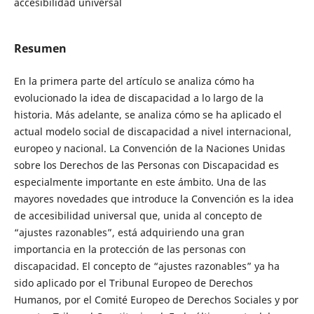
accesibilidad universal
Resumen
En la primera parte del artículo se analiza cómo ha
evolucionado la idea de discapacidad a lo largo de la
historia. Más adelante, se analiza cómo se ha aplicado el
actual modelo social de discapacidad a nivel internacional,
europeo y nacional. La Convención de la Naciones Unidas
sobre los Derechos de las Personas con Discapacidad es
especialmente importante en este ámbito. Una de las
mayores novedades que introduce la Convención es la idea
de accesibilidad universal que, unida al concepto de
“ajustes razonables”, está adquiriendo una gran
importancia en la protección de las personas con
discapacidad. El concepto de “ajustes razonables” ya ha
sido aplicado por el Tribunal Europeo de Derechos
Humanos, por el Comité Europeo de Derechos Sociales y por