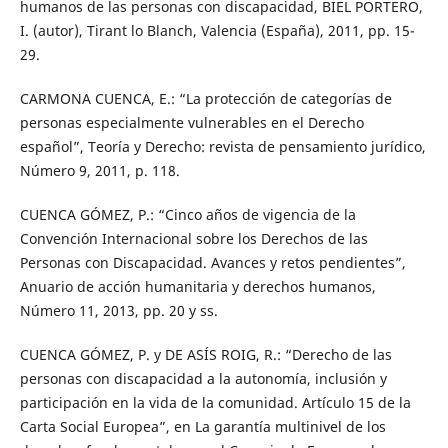
humanos de las personas con discapacidad, BIEL PORTERO,
I. (autor), Tirant lo Blanch, Valencia (España), 2011, pp. 15-
29.
CARMONA CUENCA, E.: “La protección de categorías de
personas especialmente vulnerables en el Derecho
español”, Teoría y Derecho: revista de pensamiento jurídico,
Número 9, 2011, p. 118.
CUENCA GÓMEZ, P.: “Cinco años de vigencia de la
Convención Internacional sobre los Derechos de las
Personas con Discapacidad. Avances y retos pendientes”,
Anuario de acción humanitaria y derechos humanos,
Número 11, 2013, pp. 20 y ss.
CUENCA GÓMEZ, P. y DE ASÍS ROIG, R.: “Derecho de las
personas con discapacidad a la autonomía, inclusión y
participación en la vida de la comunidad. Artículo 15 de la
Carta Social Europea”, en La garantía multinivel de los