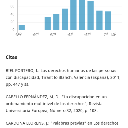
Citas
BIEL PORTERO, I.: Los derechos humanos de las personas
con discapacidad, Tirant lo Blanch, Valencia (España), 2011,
pp. 447 y ss.
CABELLO FERNÁNDEZ, M. D.: “La discapacidad en un
ordenamiento multinivel de los derechos”, Revista
Universitaria Europea, Número 32, 2020, p. 108.
CARDONA LLORENS, J.: “Palabras previas” en Los derechos