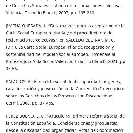
de Derechos Sociales: sistema de reclamaciones colectivas,
Valencia, Tirant lo Blanch, 2007, pp. 195-210.
JIMENA QUESADA, L. “Diez razones para la aceptación de la
Carta Social Europea revisada y del procedimiento de
reclamaciones colectivas”, en SALCEDO BELTRÁN M. C.
(Dir.), La Carta Social Europea: Pilar de recuperación y
sostenibilidad del modelo social europeo. Homenaje al
Profesor José Vida Soria, Valencia, Tirant lo Blanch, 2021, pp.
37-56.
PALACIOS, A.: El modelo social de discapacidad: orígenes,
caracterización y plasmación en la Convención Internacional
sobre los Derechos de las Personas con Discapacidad,
Cermi, 2008, pp. 37 y ss.
PÉREZ BUENO, L. C.: “Artículo 49, primera reforma social de
la Constitución Española. Consideraciones y propuestas
desde la discapacidad organizada”, Actas de Coordinación