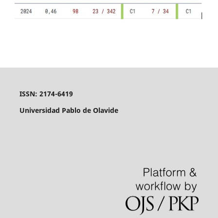
ISSN: 2174-6419
Universidad Pablo de Olavide