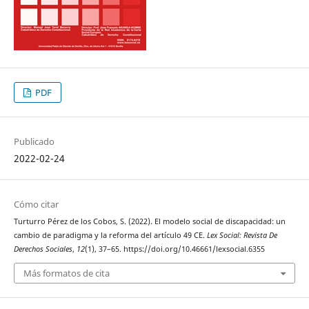
PDF
Publicado
2022-02-24
Cómo citar
Turturro Pérez de los Cobos, S. (2022). El modelo social de discapacidad: un
cambio de paradigma y la reforma del artículo 49 CE.
Lex Social: Revista De
Derechos Sociales
,
12
(1), 37–65. https://doi.org/10.46661/lexsocial.6355
Más formatos de cita