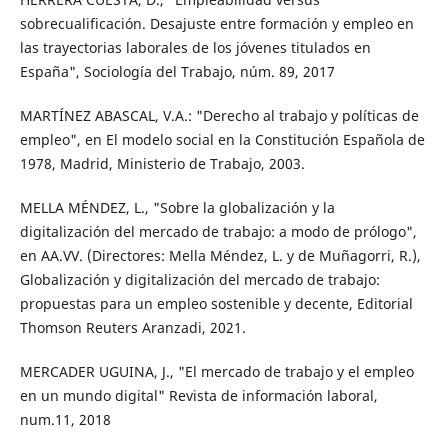
sobrecualificación. Desajuste entre formación y empleo en
las trayectorias laborales de los jóvenes titulados en
España", Sociología del Trabajo, núm. 89, 2017
MARTÍNEZ ABASCAL, V.A.: "Derecho al trabajo y políticas de
empleo", en El modelo social en la Constitución Española de
1978, Madrid, Ministerio de Trabajo, 2003.
MELLA MÉNDEZ, L., "Sobre la globalización y la
digitalización del mercado de trabajo: a modo de prólogo",
en AA.VV. (Directores: Mella Méndez, L. y de Muñagorri, R.),
Globalización y digitalización del mercado de trabajo:
propuestas para un empleo sostenible y decente, Editorial
Thomson Reuters Aranzadi, 2021.
MERCADER UGUINA, J., "El mercado de trabajo y el empleo
en un mundo digital" Revista de información laboral,
num.11, 2018