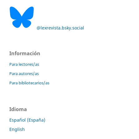
@lexrevista.bsky.social
Información
Para lectores/as
Para autores/as
Para bibliotecarios/as
Idioma
Español (España)
English