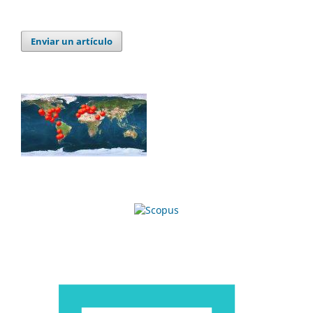
Enviar un artículo