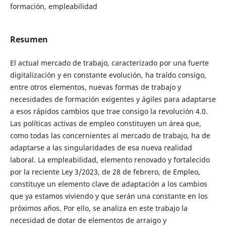
formación, empleabilidad
Resumen
El actual mercado de trabajo, caracterizado por una fuerte
digitalización y en constante evolución, ha traído consigo,
entre otros elementos, nuevas formas de trabajo y
necesidades de formación exigentes y ágiles para adaptarse
a esos rápidos cambios que trae consigo la revolución 4.0.
Las políticas activas de empleo constituyen un área que,
como todas las concernientes al mercado de trabajo, ha de
adaptarse a las singularidades de esa nueva realidad
laboral. La empleabilidad, elemento renovado y fortalecido
por la reciente Ley 3/2023, de 28 de febrero, de Empleo,
constituye un elemento clave de adaptación a los cambios
que ya estamos viviendo y que serán una constante en los
próximos años. Por ello, se analiza en este trabajo la
necesidad de dotar de elementos de arraigo y