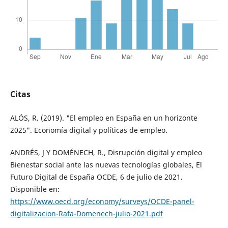
Citas
ALÓS, R. (2019). "El empleo en España en un horizonte
2025". Economía digital y políticas de empleo.
ANDRÉS, J Y DOMÉNECH, R., Disrupción digital y empleo
Bienestar social ante las nuevas tecnologías globales, El
Futuro Digital de España OCDE, 6 de julio de 2021.
Disponible en:
https://www.oecd.org/economy/surveys/OCDE-panel-
digitalizacion-Rafa-Domenech-julio-2021.pdf