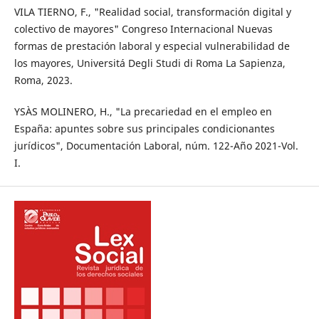
VILA TIERNO, F., "Realidad social, transformación digital y
colectivo de mayores" Congreso Internacional Nuevas
formas de prestación laboral y especial vulnerabilidad de
los mayores, Universitá Degli Studi di Roma La Sapienza,
Roma, 2023.
YSÀS MOLINERO, H., "La precariedad en el empleo en
España: apuntes sobre sus principales condicionantes
jurídicos", Documentación Laboral, núm. 122-Año 2021-Vol.
I.