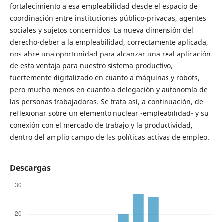
fortalecimiento a esa empleabilidad desde el espacio de
coordinación entre instituciones público-privadas, agentes
sociales y sujetos concernidos. La nueva dimensión del
derecho-deber a la empleabilidad, correctamente aplicada,
nos abre una oportunidad para alcanzar una real aplicación
de esta ventaja para nuestro sistema productivo,
fuertemente digitalizado en cuanto a máquinas y robots,
pero mucho menos en cuanto a delegación y autonomía de
las personas trabajadoras. Se trata así, a continuación, de
reflexionar sobre un elemento nuclear -empleabilidad- y su
conexión con el mercado de trabajo y la productividad,
dentro del amplio campo de las políticas activas de empleo.
Descargas