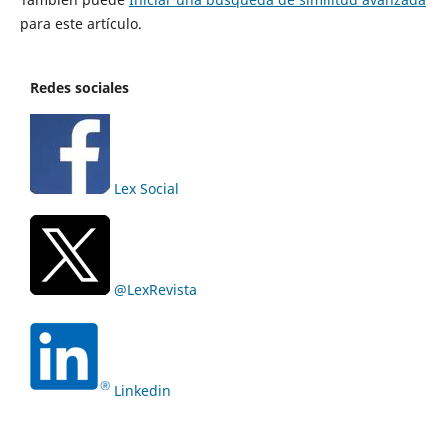
para este artículo.
Redes sociales
Lex Social
@LexRevista
Linkedin