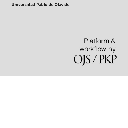
Universidad Pablo de Olavide