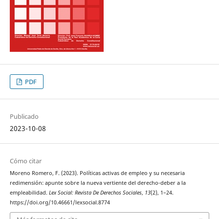
PDF
Publicado
2023-10-08
Cómo citar
Moreno Romero, F. (2023). Políticas activas de empleo y su necesaria
redimensión: apunte sobre la nueva vertiente del derecho-deber a la
empleabilidad.
Lex Social: Revista De Derechos Sociales
,
13
(2), 1–24.
https://doi.org/10.46661/lexsocial.8774