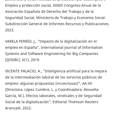
Empleo y protección social, XXXIII Congreso Anual de la
Asociación Española de Derecho del Trabajo y de la
Seguridad Social, Ministerio de Trabajo y Economía Social.
Subdirección General de Informes Recursos y Publicaciones,
2023.
VARELA FERRÍO, J., "Impacto de la digitalización en el
empleo en España", International Journal of Information
Systems and Software Engineering for Big Companies
(IJISEBC), 6(1), 2019.
VICENTE PALACIO, A., "Inteligencia artificial para la mejora
de la intermediación laboral de los servicios públicos de
empleo: algunas propuestas (inconclusas)", AA.VV.
(Directora: López Cumbre, L. y Coordinadora: Revuelta
García, M.), Efectos laborales, sindicales y de Seguridad
Social de la digitalización", Editorial Thomson Reuters
Aranzadi, 2022.