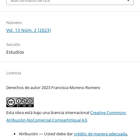
Más formatos de cita
Número
Vol. 13 Núm. 2 (2023)
Sección
Estudios
Licencia
Derechos de autor 2023 Francisca Moreno Romero
Esta obra está bajo una licencia internacional
Creative Commons
Atribución-NoComercial-CompartirIgual 4.0
.
Atribución — Usted debe dar
crédito de manera adecuada
,