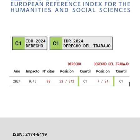
ISSN: 2174-6419