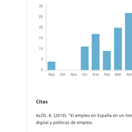
Citas
ALÓS, R. (2019). "El empleo en España en un ho
digital y políticas de empleo.