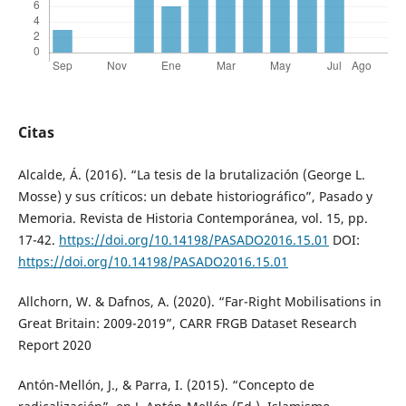
Citas
Alcalde, Á. (2016). “La tesis de la brutalización (George L.
Mosse) y sus críticos: un debate historiográfico”, Pasado y
Memoria. Revista de Historia Contemporánea, vol. 15, pp.
17-42.
https://doi.org/10.14198/PASADO2016.15.01
DOI:
https://doi.org/10.14198/PASADO2016.15.01
Allchorn, W. & Dafnos, A. (2020). “Far-Right Mobilisations in
Great Britain: 2009-2019”, CARR FRGB Dataset Research
Report 2020
Antón-Mellón, J., & Parra, I. (2015). “Concepto de