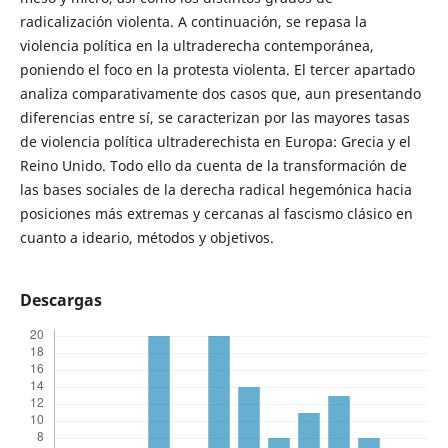
radicalización violenta. A continuación, se repasa la
violencia política en la ultraderecha contemporánea,
poniendo el foco en la protesta violenta. El tercer apartado
analiza comparativamente dos casos que, aun presentando
diferencias entre sí, se caracterizan por las mayores tasas
de violencia política ultraderechista en Europa: Grecia y el
Reino Unido. Todo ello da cuenta de la transformación de
las bases sociales de la derecha radical hegemónica hacia
posiciones más extremas y cercanas al fascismo clásico en
cuanto a ideario, métodos y objetivos.
Descargas