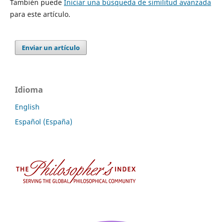
También puede
Iniciar una búsqueda de similitud avanzada
para este artículo.
Enviar un artículo
Idioma
English
Español (España)