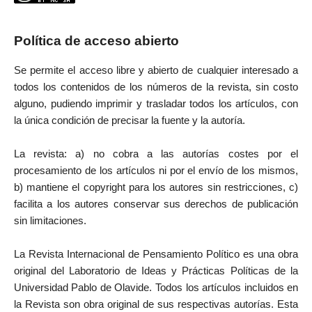
Política de acceso abierto
Se permite el acceso libre y abierto de cualquier interesado a
todos los contenidos de los números de la revista, sin costo
alguno, pudiendo imprimir y trasladar todos los artículos, con
la única condición de precisar la fuente y la autoría.
La revista: a) no cobra a las autorías costes por el
procesamiento de los artículos ni por el envío de los mismos,
b) mantiene el copyright para los autores sin restricciones, c)
facilita a los autores conservar sus derechos de publicación
sin limitaciones.
La Revista Internacional de Pensamiento Político es una obra
original del Laboratorio de Ideas y Prácticas Políticas de la
Universidad Pablo de Olavide. Todos los artículos incluidos en
la Revista son obra original de sus respectivas autorías. Esta