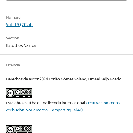
Número
Vol. 19 (2024)
Sección
Estudios Varios
Licencia
Derechos de autor 2024 Lorién Gómez Solano, Ismael Seijo Boado
Esta obra está bajo una licencia internacional
Creative Commons
Atribución-NoComercial-CompartirIgual 4.0
.