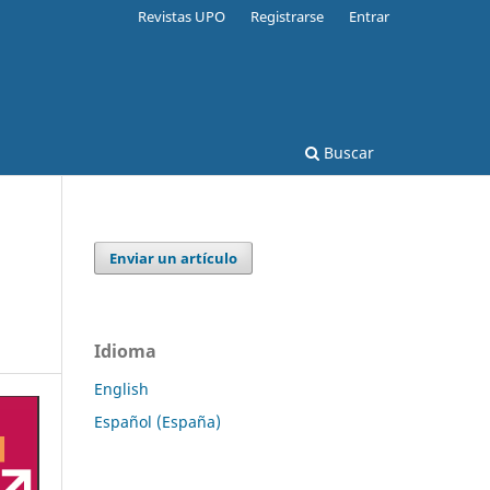
Revistas UPO
Registrarse
Entrar
Buscar
Enviar un artículo
Idioma
English
Español (España)