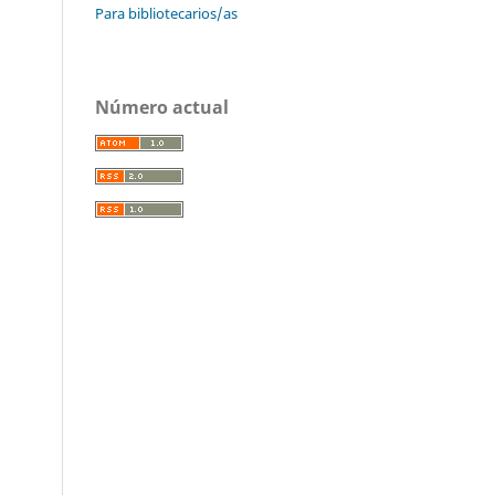
Para bibliotecarios/as
Número actual