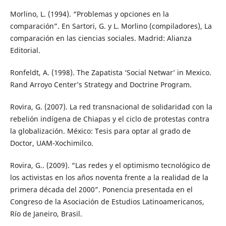
Morlino, L. (1994). “Problemas y opciones en la
comparación”. En Sartori, G. y L. Morlino (compiladores), La
comparación en las ciencias sociales. Madrid: Alianza
Editorial.
Ronfeldt, A. (1998). The Zapatista ‘Social Netwar’ in Mexico.
Rand Arroyo Center’s Strategy and Doctrine Program.
Rovira, G. (2007). La red transnacional de solidaridad con la
rebelión indígena de Chiapas y el ciclo de protestas contra
la globalización. México: Tesis para optar al grado de
Doctor, UAM-Xochimilco.
Rovira, G.. (2009). “Las redes y el optimismo tecnológico de
los activistas en los años noventa frente a la realidad de la
primera década del 2000”. Ponencia presentada en el
Congreso de la Asociación de Estudios Latinoamericanos,
Río de Janeiro, Brasil.