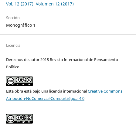
Vol. 12 (2017): Volumen 12 (2017)
Sección
Monográfico 1
Licencia
Derechos de autor 2018 Revista Internacional de Pensamiento
Político
Esta obra está bajo una licencia internacional
Creative Commons
Atribución-NoComercial-CompartirIgual 4.0
.