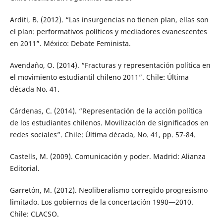
Arditi, B. (2012). “Las insurgencias no tienen plan, ellas son
el plan: performativos políticos y mediadores evanescentes
en 2011”. México: Debate Feminista.
Avendaño, O. (2014). “Fracturas y representación política en
el movimiento estudiantil chileno 2011”. Chile: Última
década No. 41.
Cárdenas, C. (2014). “Representación de la acción política
de los estudiantes chilenos. Movilización de significados en
redes sociales”. Chile: Última década, No. 41, pp. 57-84.
Castells, M. (2009). Comunicación y poder. Madrid: Alianza
Editorial.
Garretón, M. (2012). Neoliberalismo corregido progresismo
limitado. Los gobiernos de la concertación 1990—2010.
Chile: CLACSO.