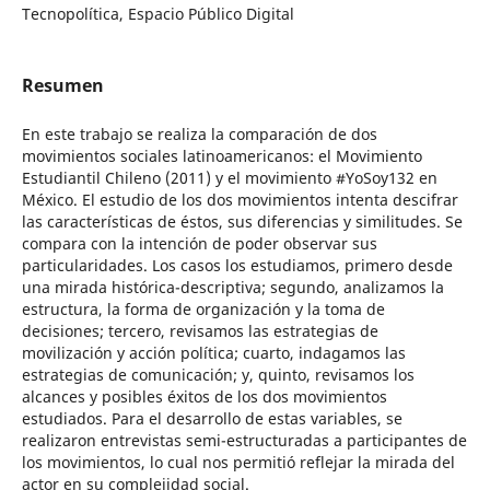
Tecnopolítica, Espacio Público Digital
Resumen
En este trabajo se realiza la comparación de dos
movimientos sociales latinoamericanos: el Movimiento
Estudiantil Chileno (2011) y el movimiento #YoSoy132 en
México. El estudio de los dos movimientos intenta descifrar
las características de éstos, sus diferencias y similitudes. Se
compara con la intención de poder observar sus
particularidades. Los casos los estudiamos, primero desde
una mirada histórica-descriptiva; segundo, analizamos la
estructura, la forma de organización y la toma de
decisiones; tercero, revisamos las estrategias de
movilización y acción política; cuarto, indagamos las
estrategias de comunicación; y, quinto, revisamos los
alcances y posibles éxitos de los dos movimientos
estudiados. Para el desarrollo de estas variables, se
realizaron entrevistas semi-estructuradas a participantes de
los movimientos, lo cual nos permitió reflejar la mirada del
actor en su complejidad social.