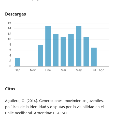
Descargas
Citas
Aguilera, O. (2014). Generaciones: movimientos juveniles,
políticas de la identidad y disputas por la visibilidad en el
Chile neoliberal. Argentina: CLACSO.