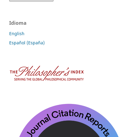
Idioma
English
Español (España)