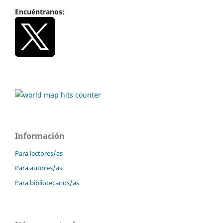
Encuéntranos:
Información
Para lectores/as
Para autores/as
Para bibliotecarios/as