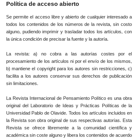
Política de acceso abierto
Se permite el acceso libre y abierto de cualquier interesado a
todos los contenidos de los números de la revista, sin costo
alguno, pudiendo imprimir y trasladar todos los artículos, con
la única condición de precisar la fuente y la autoría.
La revista: a) no cobra a las autorías costes por el
procesamiento de los artículos ni por el envío de los mismos,
b) mantiene el copyright para los autores sin restricciones, c)
facilita a los autores conservar sus derechos de publicación
sin limitaciones.
La Revista Internacional de Pensamiento Político es una obra
original del Laboratorio de Ideas y Prácticas Políticas de la
Universidad Pablo de Olavide. Todos los artículos incluidos en
la Revista son obra original de sus respectivas autorías. Esta
Revista se ofrece libremente a la comunidad científica y
académica sin coste alguno y libera los contenidos de acuerdo