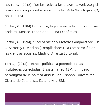
Rovira, G.. (2013). “De las redes a las plazas: la Web 2.0 y el
nuevo ciclo de protestas en el mundo”. Acta Sociológica, 62,
pp. 105-134.
Sartori, G. (1984) La política, lógica y método en las ciencias
sociales. México. Fondo de Cultura Económica.
Sartori, G. (1994). “Comparación y Método Comparativo”. En
G. Sartori y L. Morlino (Compiladores), La comparación en
las ciencias sociales. Madrid: Alianza Editorial.
Toret, J. (2013). Tecno—política: la potencia de las
multitudes conectadas. El sistema red 15M, un nuevo
paradigma de la política distribuida. España: Universitat
Oberta de Catalunya, Datanalysis15M.