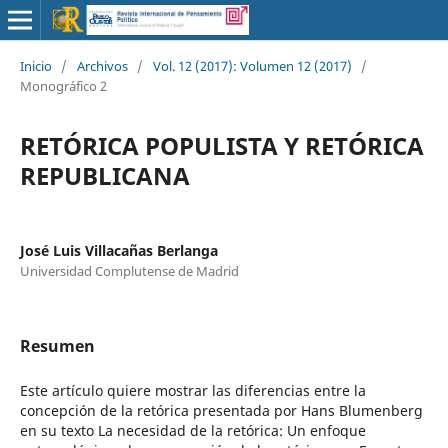
Inicio
/
Archivos
/
Vol. 12 (2017): Volumen 12 (2017)
/
Monográfico 2
RETÓRICA POPULISTA Y RETÓRICA
REPUBLICANA
José Luis Villacañas Berlanga
Universidad Complutense de Madrid
Resumen
Este artículo quiere mostrar las diferencias entre la
concepción de la retórica presentada por Hans Blumenberg
en su texto La necesidad de la retórica: Un enfoque