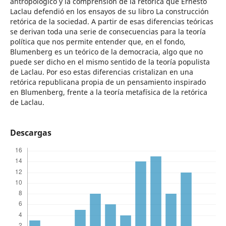
antropológico y la comprensión de la retórica que Ernesto
Laclau defendió en los ensayos de su libro La construcción
retórica de la sociedad. A partir de esas diferencias teóricas
se derivan toda una serie de consecuencias para la teoría
política que nos permite entender que, en el fondo,
Blumenberg es un teórico de la democracia, algo que no
puede ser dicho en el mismo sentido de la teoría populista
de Laclau. Por eso estas diferencias cristalizan en una
retórica republicana propia de un pensamiento inspirado
en Blumenberg, frente a la teoría metafísica de la retórica
de Laclau.
Descargas