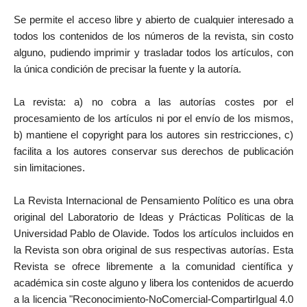
Se permite el acceso libre y abierto de cualquier interesado a
todos los contenidos de los números de la revista, sin costo
alguno, pudiendo imprimir y trasladar todos los artículos, con
la única condición de precisar la fuente y la autoría.
La revista: a) no cobra a las autorías costes por el
procesamiento de los artículos ni por el envío de los mismos,
b) mantiene el copyright para los autores sin restricciones, c)
facilita a los autores conservar sus derechos de publicación
sin limitaciones.
La Revista Internacional de Pensamiento Político es una obra
original del Laboratorio de Ideas y Prácticas Políticas de la
Universidad Pablo de Olavide. Todos los artículos incluidos en
la Revista son obra original de sus respectivas autorías. Esta
Revista se ofrece libremente a la comunidad científica y
académica sin coste alguno y libera los contenidos de acuerdo
a la licencia "Reconocimiento-NoComercial-CompartirIgual 4.0