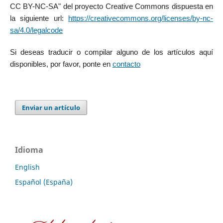
CC BY-NC-SA" del proyecto Creative Commons dispuesta en
la siguiente url:
https://creativecommons.org/licenses/by-nc-
sa/4.0/legalcode
Si deseas traducir o compilar alguno de los artículos aquí
disponibles, por favor, ponte en
contacto
Enviar un artículo
Idioma
English
Español (España)