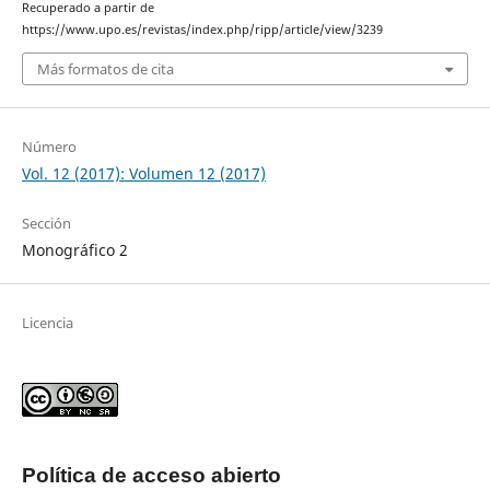
Recuperado a partir de
https://www.upo.es/revistas/index.php/ripp/article/view/3239
Más formatos de cita
Número
Vol. 12 (2017): Volumen 12 (2017)
Sección
Monográfico 2
Licencia
Política de acceso abierto