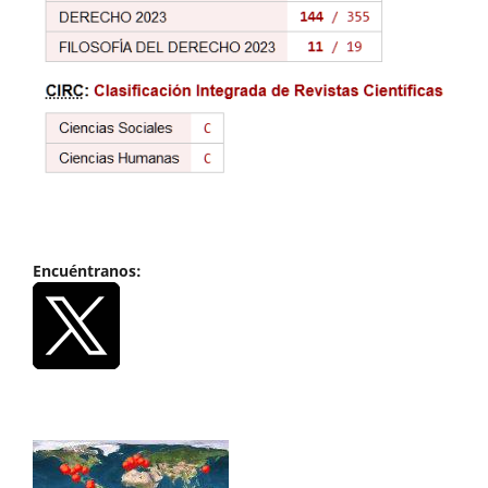
Encuéntranos: