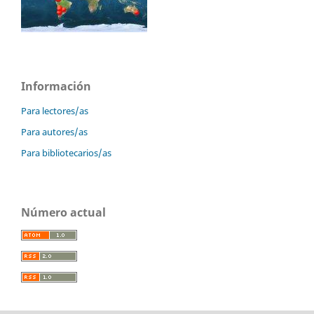
Información
Para lectores/as
Para autores/as
Para bibliotecarios/as
Número actual