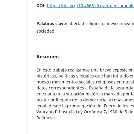
DOI:
https://doi.org/10.46661/revintpensampoli
Palabras clave:
libertad religiosa, nuevos movimi
sociedad
Resumen
En este trabajo realizamos una breve exposición
históricas, políticas y legales que han influido 
nuevos movimientos sociales religiosos en nuest
datos correspondientes a España de la segunda 
en cuanto a la situación histórica marcada por la
posterior llegada de la democracia, y repasamo
legal, desde la promulgación del Fuero de los es
Vaticano II hasta la Ley Orgánica 7/1980 de 5 de 
Religiosa.