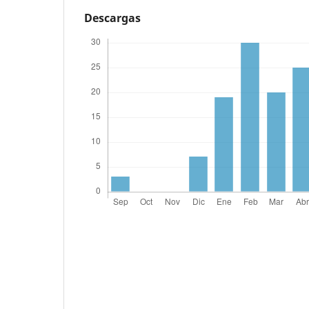
Descargas