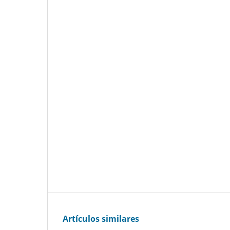
Artículos similares