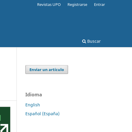
Revistas UPO
Registrarse
Entrar
Buscar
Enviar un artículo
Idioma
English
Español (España)