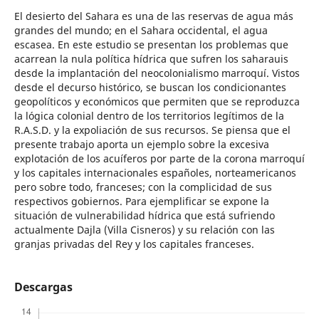
El desierto del Sahara es una de las reservas de agua más
grandes del mundo; en el Sahara occidental, el agua
escasea. En este estudio se presentan los problemas que
acarrean la nula política hídrica que sufren los saharauis
desde la implantación del neocolonialismo marroquí. Vistos
desde el decurso histórico, se buscan los condicionantes
geopolíticos y económicos que permiten que se reproduzca
la lógica colonial dentro de los territorios legítimos de la
R.A.S.D. y la expoliación de sus recursos. Se piensa que el
presente trabajo aporta un ejemplo sobre la excesiva
explotación de los acuíferos por parte de la corona marroquí
y los capitales internacionales españoles, norteamericanos
pero sobre todo, franceses; con la complicidad de sus
respectivos gobiernos. Para ejemplificar se expone la
situación de vulnerabilidad hídrica que está sufriendo
actualmente Dajla (Villa Cisneros) y su relación con las
granjas privadas del Rey y los capitales franceses.
Descargas