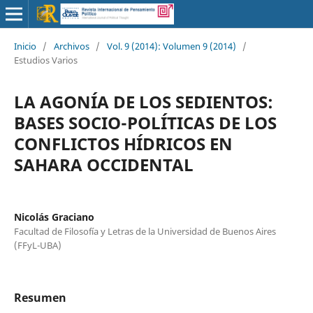
Inicio
/
Archivos
/
Vol. 9 (2014): Volumen 9 (2014)
/
Estudios Varios
LA AGONÍA DE LOS SEDIENTOS:
BASES SOCIO-POLÍTICAS DE LOS
CONFLICTOS HÍDRICOS EN
SAHARA OCCIDENTAL
Nicolás Graciano
Facultad de Filosofía y Letras de la Universidad de Buenos Aires
(FFyL-UBA)
Resumen