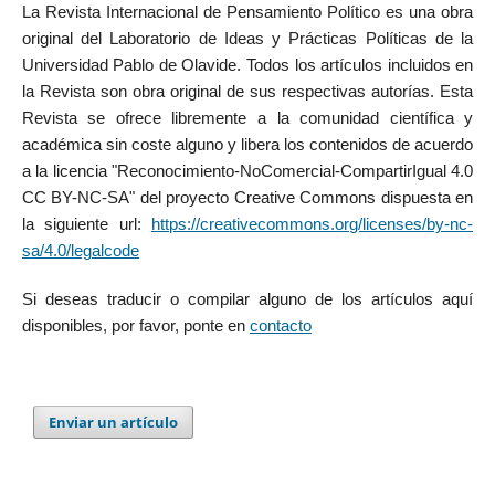
La Revista Internacional de Pensamiento Político es una obra
original del Laboratorio de Ideas y Prácticas Políticas de la
Universidad Pablo de Olavide. Todos los artículos incluidos en
la Revista son obra original de sus respectivas autorías. Esta
Revista se ofrece libremente a la comunidad científica y
académica sin coste alguno y libera los contenidos de acuerdo
a la licencia "Reconocimiento-NoComercial-CompartirIgual 4.0
CC BY-NC-SA" del proyecto Creative Commons dispuesta en
la siguiente url:
https://creativecommons.org/licenses/by-nc-
sa/4.0/legalcode
Si deseas traducir o compilar alguno de los artículos aquí
disponibles, por favor, ponte en
contacto
Enviar un artículo