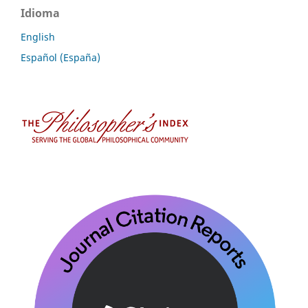
Idioma
English
Español (España)