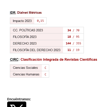
Encuéntranos: