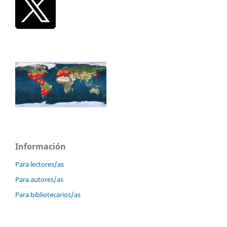
Información
Para lectores/as
Para autores/as
Para bibliotecarios/as