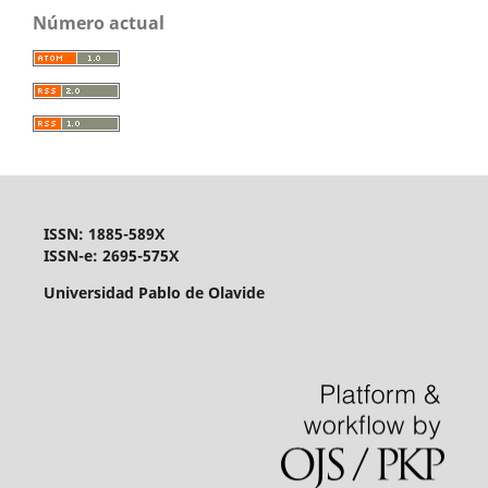
Número actual
ISSN: 1885-589X
ISSN-e: 2695-575X
Universidad Pablo de Olavide