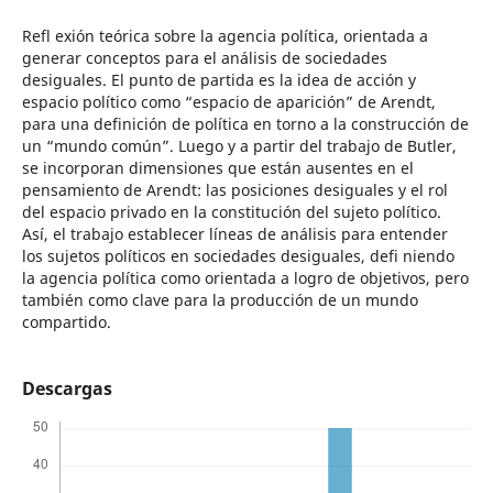
Refl exión teórica sobre la agencia política, orientada a
generar conceptos para el análisis de sociedades
desiguales. El punto de partida es la idea de acción y
espacio político como “espacio de aparición” de Arendt,
para una definición de política en torno a la construcción de
un “mundo común”. Luego y a partir del trabajo de Butler,
se incorporan dimensiones que están ausentes en el
pensamiento de Arendt: las posiciones desiguales y el rol
del espacio privado en la constitución del sujeto político.
Así, el trabajo establecer líneas de análisis para entender
los sujetos políticos en sociedades desiguales, defi niendo
la agencia política como orientada a logro de objetivos, pero
también como clave para la producción de un mundo
compartido.
Descargas