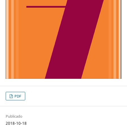
PDF
Publicado
2018-10-18