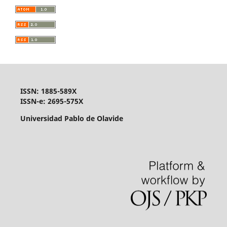
ISSN: 1885-589X
ISSN-e: 2695-575X
Universidad Pablo de Olavide