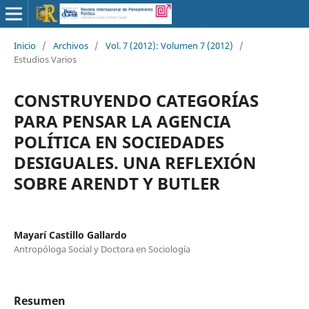
Inicio
/
Archivos
/
Vol. 7 (2012): Volumen 7 (2012)
/
Estudios Varios
CONSTRUYENDO CATEGORÍAS
PARA PENSAR LA AGENCIA
POLÍTICA EN SOCIEDADES
DESIGUALES. UNA REFLEXIÓN
SOBRE ARENDT Y BUTLER
Mayarí Castillo Gallardo
Antropóloga Social y Doctora en Sociología
Resumen