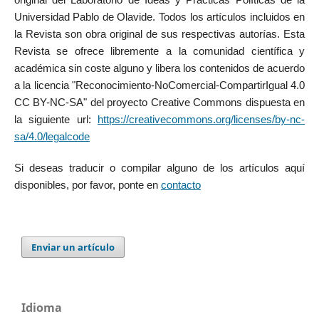
Universidad Pablo de Olavide. Todos los artículos incluidos en
la Revista son obra original de sus respectivas autorías. Esta
Revista se ofrece libremente a la comunidad científica y
académica sin coste alguno y libera los contenidos de acuerdo
a la licencia "Reconocimiento-NoComercial-CompartirIgual 4.0
CC BY-NC-SA" del proyecto Creative Commons dispuesta en
la siguiente url:
https://creativecommons.org/licenses/by-nc-
sa/4.0/legalcode
Si deseas traducir o compilar alguno de los artículos aquí
disponibles, por favor, ponte en
contacto
Enviar un artículo
Idioma