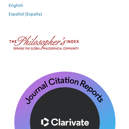
English
Español (España)