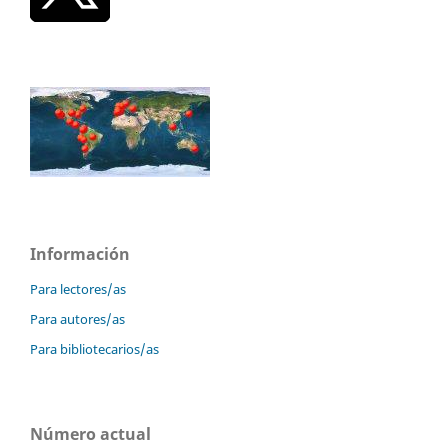
Información
Para lectores/as
Para autores/as
Para bibliotecarios/as
Número actual