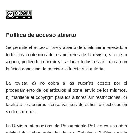
Política de acceso abierto
Se permite el acceso libre y abierto de cualquier interesado a
todos los contenidos de los números de la revista, sin costo
alguno, pudiendo imprimir y trasladar todos los artículos, con
la única condición de precisar la fuente y la autoría.
La revista: a) no cobra a las autorías costes por el
procesamiento de los artículos ni por el envío de los mismos,
b) mantiene el copyright para los autores sin restricciones, c)
facilita a los autores conservar sus derechos de publicación
sin limitaciones.
La Revista Internacional de Pensamiento Político es una obra
original del Laboratorio de Ideas y Prácticas Políticas de la