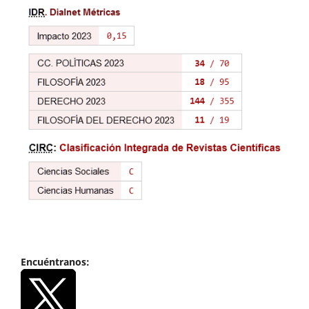
Encuéntranos: