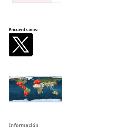
Encuéntranos:
Información