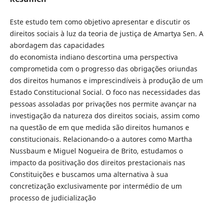
Este estudo tem como objetivo apresentar e discutir os
direitos sociais à luz da teoria de justiça de Amartya Sen. A
abordagem das capacidades
do economista indiano descortina uma perspectiva
comprometida com o progresso das obrigações oriundas
dos direitos humanos e imprescindíveis à produção de um
Estado Constitucional Social. O foco nas necessidades das
pessoas assoladas por privações nos permite avançar na
investigação da natureza dos direitos sociais, assim como
na questão de em que medida são direitos humanos e
constitucionais. Relacionando-o a autores como Martha
Nussbaum e Miguel Nogueira de Brito, estudamos o
impacto da positivação dos direitos prestacionais nas
Constituições e buscamos uma alternativa à sua
concretização exclusivamente por intermédio de um
processo de judicialização