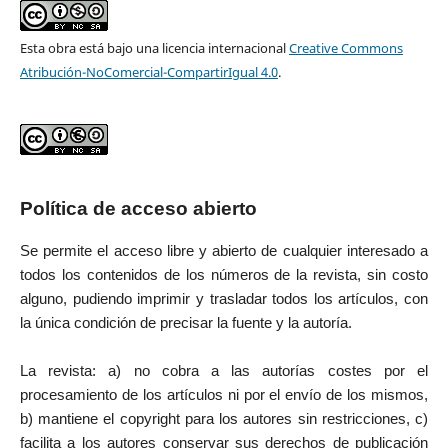
Esta obra está bajo una licencia internacional
Creative Commons
Atribución-NoComercial-CompartirIgual 4.0
.
Política de acceso abierto
Se permite el acceso libre y abierto de cualquier interesado a
todos los contenidos de los números de la revista, sin costo
alguno, pudiendo imprimir y trasladar todos los artículos, con
la única condición de precisar la fuente y la autoría.
La revista: a) no cobra a las autorías costes por el
procesamiento de los artículos ni por el envío de los mismos,
b) mantiene el copyright para los autores sin restricciones, c)
facilita a los autores conservar sus derechos de publicación