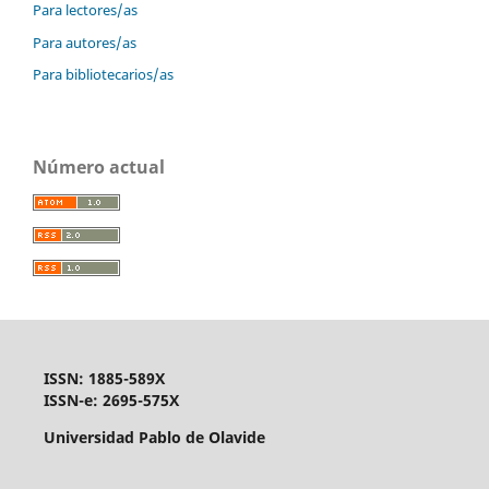
Para lectores/as
Para autores/as
Para bibliotecarios/as
Número actual
ISSN: 1885-589X
ISSN-e: 2695-575X
Universidad Pablo de Olavide