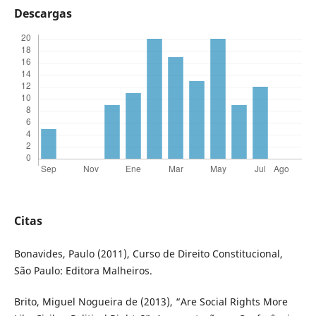
Descargas
Citas
Bonavides, Paulo (2011), Curso de Direito Constitucional,
São Paulo: Editora Malheiros.
Brito, Miguel Nogueira de (2013), “Are Social Rights More