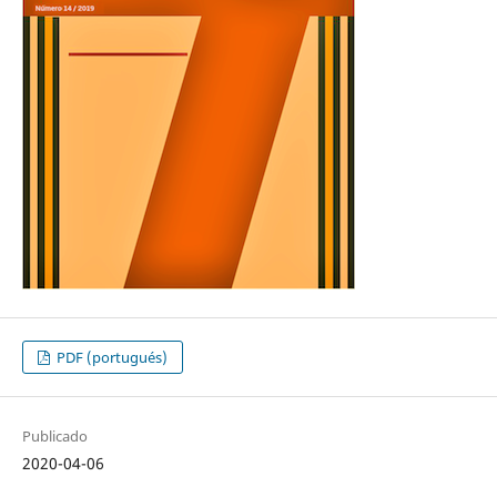
PDF (portugués)
Publicado
2020-04-06