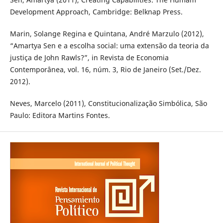
Development Approach, Cambridge: Belknap Press.
Marin, Solange Regina e Quintana, André Marzulo (2012),
“Amartya Sen e a escolha social: uma extensão da teoria da
justiça de John Rawls?”, in Revista de Economia
Contemporânea, vol. 16, núm. 3, Rio de Janeiro (Set./Dez.
2012).
Neves, Marcelo (2011), Constitucionalização Simbólica, São
Paulo: Editora Martins Fontes.