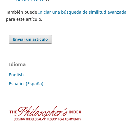
También puede
Iniciar una búsqueda de similitud avanzada
para este artículo.
Enviar un artículo
Idioma
English
Español (España)