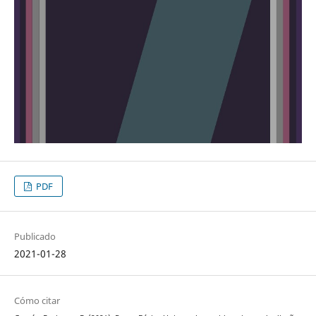
PDF
Publicado
2021-01-28
Cómo citar