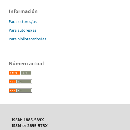
Información
Para lectores/as
Para autores/as
Para bibliotecarios/as
Número actual
ISSN: 1885-589X
ISSN-e: 2695-575X