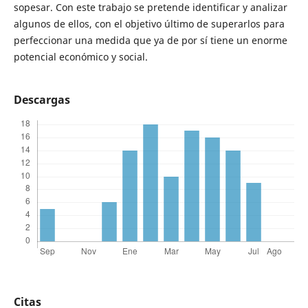
sopesar. Con este trabajo se pretende identificar y analizar
algunos de ellos, con el objetivo último de superarlos para
perfeccionar una medida que ya de por sí tiene un enorme
potencial económico y social.
Descargas
Citas