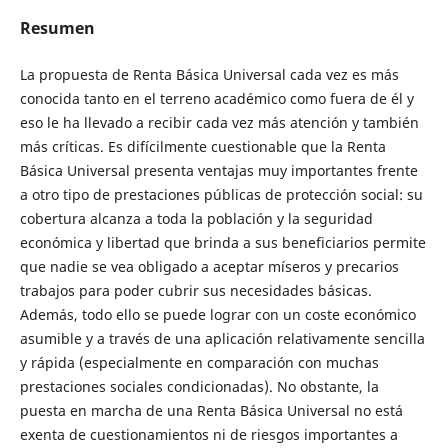
Resumen
La propuesta de Renta Básica Universal cada vez es más
conocida tanto en el terreno académico como fuera de él y
eso le ha llevado a recibir cada vez más atención y también
más críticas. Es difícilmente cuestionable que la Renta
Básica Universal presenta ventajas muy importantes frente
a otro tipo de prestaciones públicas de protección social: su
cobertura alcanza a toda la población y la seguridad
económica y libertad que brinda a sus beneficiarios permite
que nadie se vea obligado a aceptar míseros y precarios
trabajos para poder cubrir sus necesidades básicas.
Además, todo ello se puede lograr con un coste económico
asumible y a través de una aplicación relativamente sencilla
y rápida (especialmente en comparación con muchas
prestaciones sociales condicionadas). No obstante, la
puesta en marcha de una Renta Básica Universal no está
exenta de cuestionamientos ni de riesgos importantes a