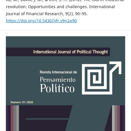
revolution: Opportunities and challenges. International
Journal of Financial Research, 9(2), 90–95.
https://doi.org/10.5430/ijfr.v9n2p90