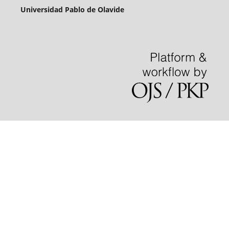
Universidad Pablo de Olavide