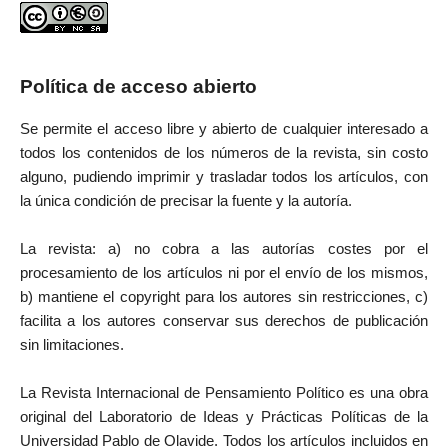
Política de acceso abierto
Se permite el acceso libre y abierto de cualquier interesado a
todos los contenidos de los números de la revista, sin costo
alguno, pudiendo imprimir y trasladar todos los artículos, con
la única condición de precisar la fuente y la autoría.
La revista: a) no cobra a las autorías costes por el
procesamiento de los artículos ni por el envío de los mismos,
b) mantiene el copyright para los autores sin restricciones, c)
facilita a los autores conservar sus derechos de publicación
sin limitaciones.
La Revista Internacional de Pensamiento Político es una obra
original del Laboratorio de Ideas y Prácticas Políticas de la
Universidad Pablo de Olavide. Todos los artículos incluidos en