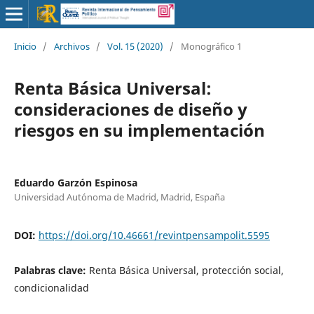
Inicio
/
Archivos
/
Vol. 15 (2020)
/
Monográfico 1
Renta Básica Universal:
consideraciones de diseño y
riesgos en su implementación
Eduardo Garzón Espinosa
Universidad Autónoma de Madrid, Madrid, España
DOI:
https://doi.org/10.46661/revintpensampolit.5595
Palabras clave:
Renta Básica Universal, protección social,
condicionalidad