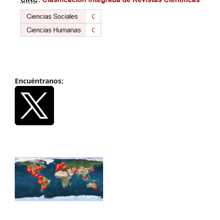
Encuéntranos: