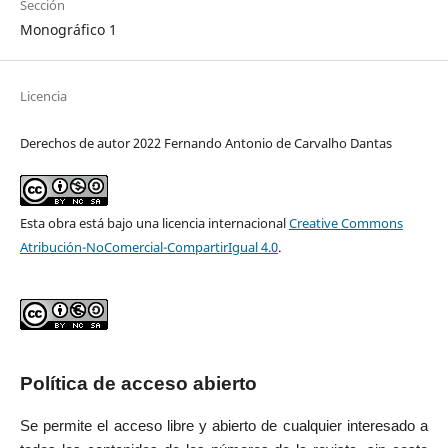
Sección
Monográfico 1
Licencia
Derechos de autor 2022 Fernando Antonio de Carvalho Dantas
Esta obra está bajo una licencia internacional
Creative Commons
Atribución-NoComercial-CompartirIgual 4.0
.
Política de acceso abierto
Se permite el acceso libre y abierto de cualquier interesado a