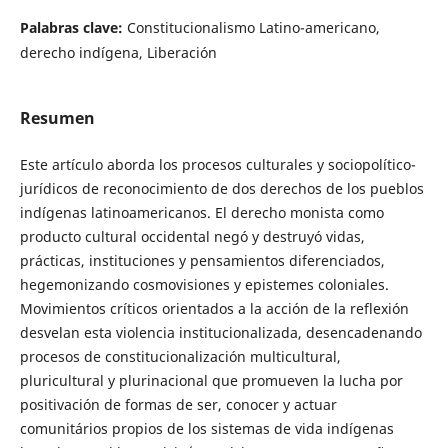
Palabras clave:
Constitucionalismo Latino-americano,
derecho indígena, Liberación
Resumen
Este artículo aborda los procesos culturales y sociopolítico-
jurídicos de reconocimiento de dos derechos de los pueblos
indígenas latinoamericanos. El derecho monista como
producto cultural occidental negó y destruyó vidas,
prácticas, instituciones y pensamientos diferenciados,
hegemonizando cosmovisiones y epistemes coloniales.
Movimientos críticos orientados a la acción de la reflexión
desvelan esta violencia institucionalizada, desencadenando
procesos de constitucionalización multicultural,
pluricultural y plurinacional que promueven la lucha por
positivación de formas de ser, conocer y actuar
comunitários propios de los sistemas de vida indígenas