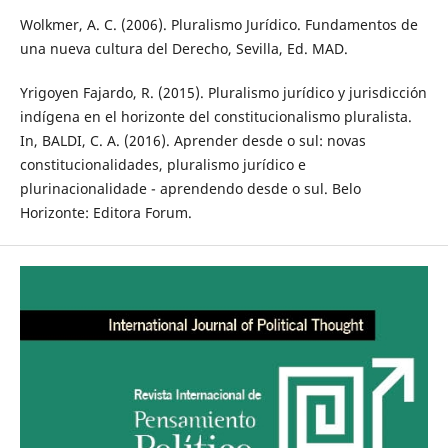
Wolkmer, A. C. (2006). Pluralismo Jurídico. Fundamentos de
una nueva cultura del Derecho, Sevilla, Ed. MAD.
Yrigoyen Fajardo, R. (2015). Pluralismo jurídico y jurisdicción
indígena en el horizonte del constitucionalismo pluralista.
In, BALDI, C. A. (2016). Aprender desde o sul: novas
constitucionalidades, pluralismo jurídico e
plurinacionalidade - aprendendo desde o sul. Belo
Horizonte: Editora Forum.