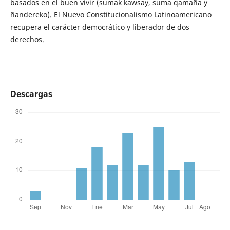
basados en el buen vivir (sumak kawsay, suma qamaña y
ñandereko). El Nuevo Constitucionalismo Latinoamericano
recupera el carácter democrático y liberador de dos
derechos.
Descargas