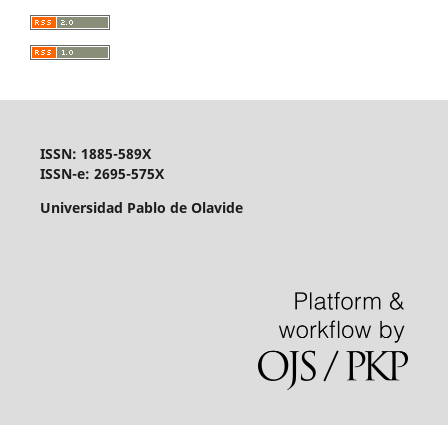
ISSN: 1885-589X
ISSN-e: 2695-575X
Universidad Pablo de Olavide