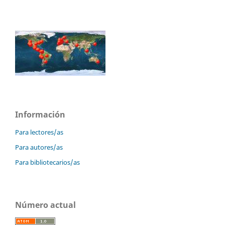
Información
Para lectores/as
Para autores/as
Para bibliotecarios/as
Número actual