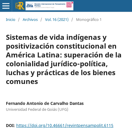
Inicio
/
Archivos
/
Vol. 16 (2021)
/
Monográfico 1
Sistemas de vida indígenas y
positivización constitucional en
América Latina: superación de la
colonialidad jurídico-política,
luchas y prácticas de los bienes
comunes
Fernando Antonio de Carvalho Dantas
Universidad Federal de Goiás (UFG)
DOI:
https://doi.org/10.46661/revintpensampolit.6115