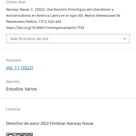
Cómo citar
Naranjo Navas, C. (2022). Una Revisión Ontológica del Liberalismo y
Anticlericalismo en América Latina en el siglo XIX.
Revista Internacional De
Pensamiento Político
,
17
(1), 625–643.
https://doi.org/10.46661/revintpensampolit.7334
Más formatos de cita
Número
Vol. 17 (2022)
Sección
Estudios Varios
Licencia
Derechos de autor 2022 Christian Naranjo Navas