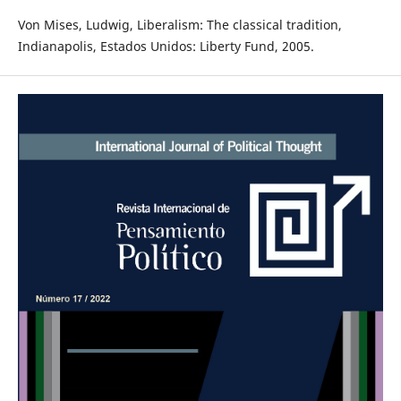
Von Mises, Ludwig, Liberalism: The classical tradition,
Indianapolis, Estados Unidos: Liberty Fund, 2005.