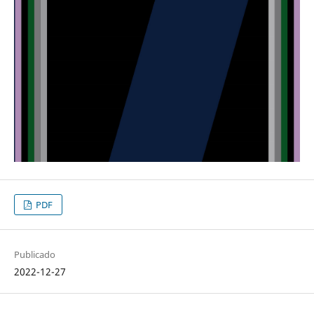
PDF
Publicado
2022-12-27