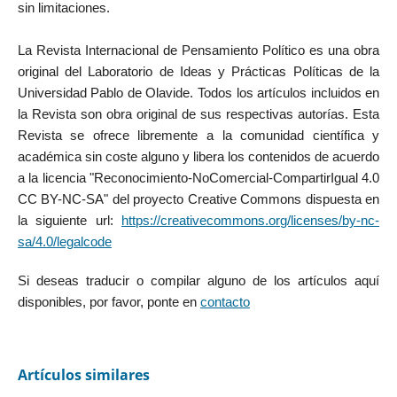
sin limitaciones.
La Revista Internacional de Pensamiento Político es una obra
original del Laboratorio de Ideas y Prácticas Políticas de la
Universidad Pablo de Olavide. Todos los artículos incluidos en
la Revista son obra original de sus respectivas autorías. Esta
Revista se ofrece libremente a la comunidad científica y
académica sin coste alguno y libera los contenidos de acuerdo
a la licencia "Reconocimiento-NoComercial-CompartirIgual 4.0
CC BY-NC-SA" del proyecto Creative Commons dispuesta en
la siguiente url:
https://creativecommons.org/licenses/by-nc-
sa/4.0/legalcode
Si deseas traducir o compilar alguno de los artículos aquí
disponibles, por favor, ponte en
contacto
Artículos similares