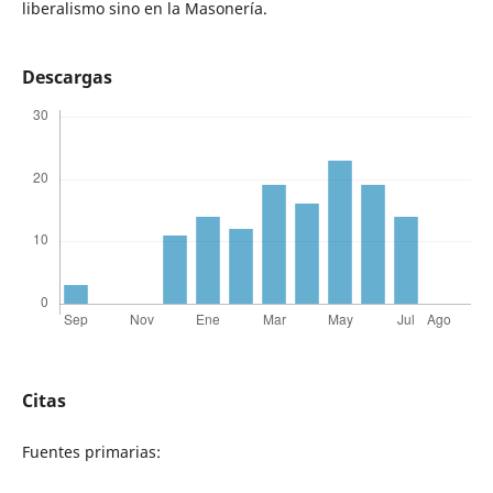
liberalismo sino en la Masonería.
Descargas
Citas
Fuentes primarias: