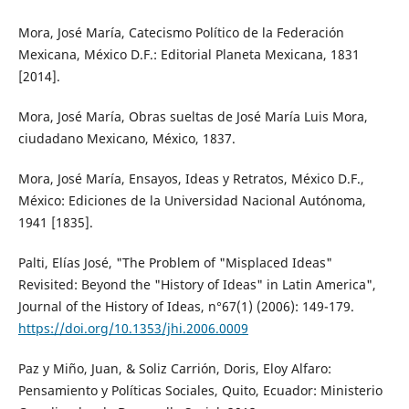
Mora, José María, Catecismo Político de la Federación
Mexicana, México D.F.: Editorial Planeta Mexicana, 1831
[2014].
Mora, José María, Obras sueltas de José María Luis Mora,
ciudadano Mexicano, México, 1837.
Mora, José María, Ensayos, Ideas y Retratos, México D.F.,
México: Ediciones de la Universidad Nacional Autónoma,
1941 [1835].
Palti, Elías José, "The Problem of "Misplaced Ideas"
Revisited: Beyond the "History of Ideas" in Latin America",
Journal of the History of Ideas, n°67(1) (2006): 149-179.
https://doi.org/10.1353/jhi.2006.0009
Paz y Miño, Juan, & Soliz Carrión, Doris, Eloy Alfaro:
Pensamiento y Políticas Sociales, Quito, Ecuador: Ministerio