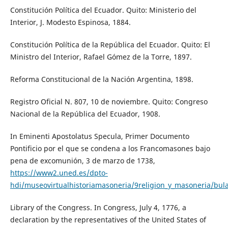
Constitución Política del Ecuador. Quito: Ministerio del
Interior, J. Modesto Espinosa, 1884.
Constitución Política de la República del Ecuador. Quito: El
Ministro del Interior, Rafael Gómez de la Torre, 1897.
Reforma Constitucional de la Nación Argentina, 1898.
Registro Oficial N. 807, 10 de noviembre. Quito: Congreso
Nacional de la República del Ecuador, 1908.
In Eminenti Apostolatus Specula, Primer Documento
Pontificio por el que se condena a los Francomasones bajo
pena de excomunión, 3 de marzo de 1738,
https://www2.uned.es/dpto-
hdi/museovirtualhistoriamasoneria/9religion_y_masoneria/bu
Library of the Congress. In Congress, July 4, 1776, a
declaration by the representatives of the United States of