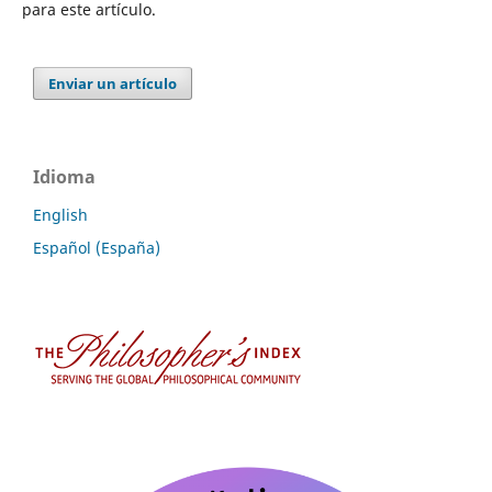
para este artículo.
Enviar un artículo
Idioma
English
Español (España)