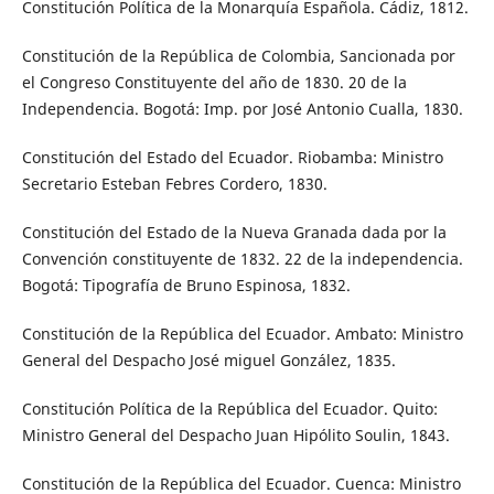
Constitución Política de la Monarquía Española. Cádiz, 1812.
Constitución de la República de Colombia, Sancionada por
el Congreso Constituyente del año de 1830. 20 de la
Independencia. Bogotá: Imp. por José Antonio Cualla, 1830.
Constitución del Estado del Ecuador. Riobamba: Ministro
Secretario Esteban Febres Cordero, 1830.
Constitución del Estado de la Nueva Granada dada por la
Convención constituyente de 1832. 22 de la independencia.
Bogotá: Tipografía de Bruno Espinosa, 1832.
Constitución de la República del Ecuador. Ambato: Ministro
General del Despacho José miguel González, 1835.
Constitución Política de la República del Ecuador. Quito:
Ministro General del Despacho Juan Hipólito Soulin, 1843.
Constitución de la República del Ecuador. Cuenca: Ministro