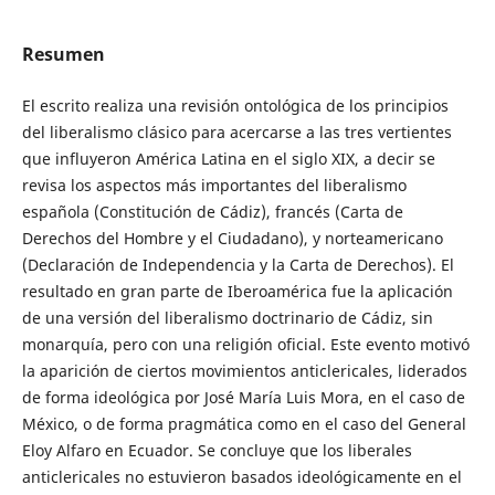
Resumen
El escrito realiza una revisión ontológica de los principios
del liberalismo clásico para acercarse a las tres vertientes
que influyeron América Latina en el siglo XIX, a decir se
revisa los aspectos más importantes del liberalismo
española (Constitución de Cádiz), francés (Carta de
Derechos del Hombre y el Ciudadano), y norteamericano
(Declaración de Independencia y la Carta de Derechos). El
resultado en gran parte de Iberoamérica fue la aplicación
de una versión del liberalismo doctrinario de Cádiz, sin
monarquía, pero con una religión oficial. Este evento motivó
la aparición de ciertos movimientos anticlericales, liderados
de forma ideológica por José María Luis Mora, en el caso de
México, o de forma pragmática como en el caso del General
Eloy Alfaro en Ecuador. Se concluye que los liberales
anticlericales no estuvieron basados ideológicamente en el