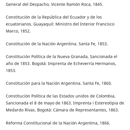
General del Despacho, Vicente Ramón Roca, 1845.
Constitución de la República del Ecuador y de los
ecuatorianos. Guayaquil: Ministro del Interior Francisco
Marco, 1852.
Constitución de la Nación Argentina. Santa Fe, 1853.
Constitución Política de la Nueva Granada, Sancionada el
año de 1853. Bogotá: Imprenta de Echeverría Hermanos,
1853.
Constitución para la Nación Argentina. Santa Fe, 1860.
Constitución Política de las Estados unidos de Colombia,
Sancionada el 8 de mayo de 1863. Imprenta i Estereotipia de
Medardo Rívas. Bogotá: Cámara de Representantes, 1863.
Reforma Constitucional de la Nación Argentina, 1866.