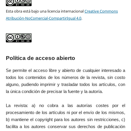
Esta obra está bajo una licencia internacional
Creative Commons
Atribución-NoComercial-CompartirIgual 4.0
.
Política de acceso abierto
Se permite el acceso libre y abierto de cualquier interesado a
todos los contenidos de los números de la revista, sin costo
alguno, pudiendo imprimir y trasladar todos los artículos, con
la única condición de precisar la fuente y la autoría.
La revista: a) no cobra a las autorías costes por el
procesamiento de los artículos ni por el envío de los mismos,
b) mantiene el copyright para los autores sin restricciones, c)
facilita a los autores conservar sus derechos de publicación