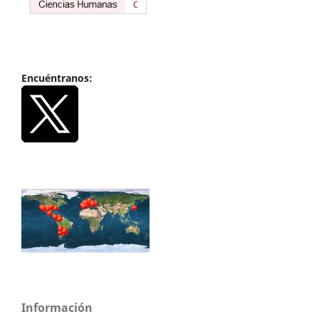
Encuéntranos:
Información