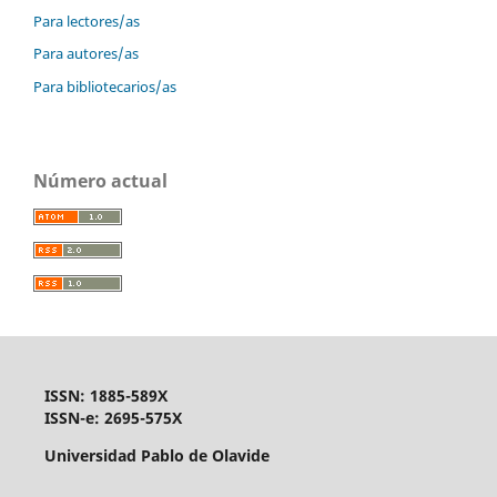
Para lectores/as
Para autores/as
Para bibliotecarios/as
Número actual
ISSN: 1885-589X
ISSN-e: 2695-575X
Universidad Pablo de Olavide