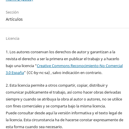
Sección
Artículos
Licencia
1. Los autores conservan los derechos de autor y garantizan a la
revista el derecho a ser la primera en publicar el trabajo y a hacerlo
bajo una licencia “
Creative Commons Reconocimiento-No Comercial
3.0 España
” (CC-by-nc-sa) , salvo indicación en contrario.
2. Esta licencia permite a otros compartir, copiar, distribuir y
comunicar publicamente el trabajo, así como hacer obras derivadas
siempre y cuando se atribuya la obra al autor o autores, no se utilice
con fines comerciales y se comparta bajo la misma licencia.
Puede consultar desde aquí la versión informativa y el texto legal de
la licencia. Esta circunstancia ha de hacerse constar expresamente de
esta forma cuando sea necesario.