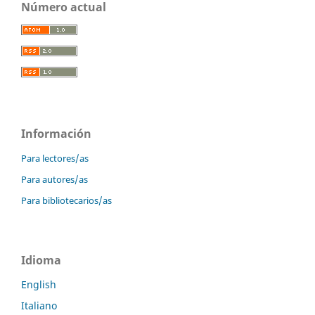
Número actual
Información
Para lectores/as
Para autores/as
Para bibliotecarios/as
Idioma
English
Italiano