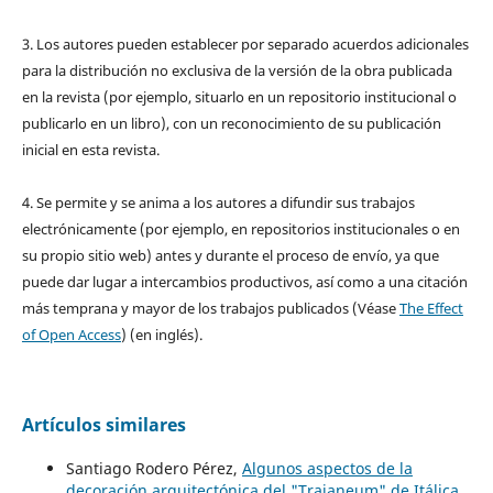
3. Los autores pueden establecer por separado acuerdos adicionales
para la distribución no exclusiva de la versión de la obra publicada
en la revista (por ejemplo, situarlo en un repositorio institucional o
publicarlo en un libro), con un reconocimiento de su publicación
inicial en esta revista.
4. Se permite y se anima a los autores a difundir sus trabajos
electrónicamente (por ejemplo, en repositorios institucionales o en
su propio sitio web) antes y durante el proceso de envío, ya que
puede dar lugar a intercambios productivos, así como a una citación
más temprana y mayor de los trabajos publicados (Véase
The Effect
of Open Access
) (en inglés).
Artículos similares
Santiago Rodero Pérez,
Algunos aspectos de la
decoración arquitectónica del "Traianeum" de Itálica
,