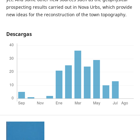
prospecting results carried out in Nova Urbs, which provide
new ideas for the reconstruction of the town topography.
Descargas