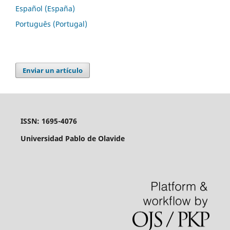
Español (España)
Português (Portugal)
Enviar un artículo
ISSN: 1695-4076
Universidad Pablo de Olavide