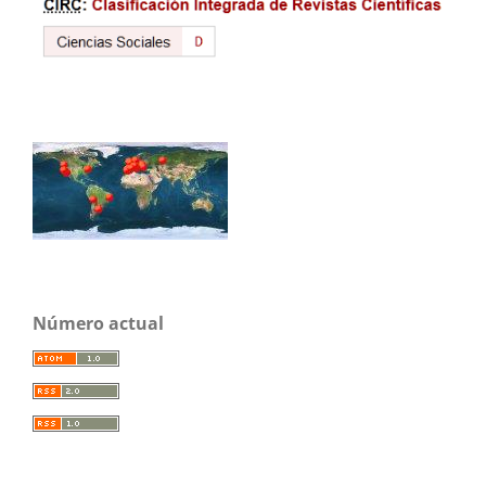
Número actual