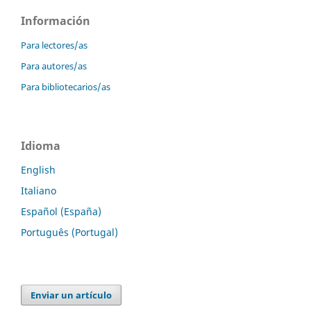
Información
Para lectores/as
Para autores/as
Para bibliotecarios/as
Idioma
English
Italiano
Español (España)
Português (Portugal)
Enviar un artículo