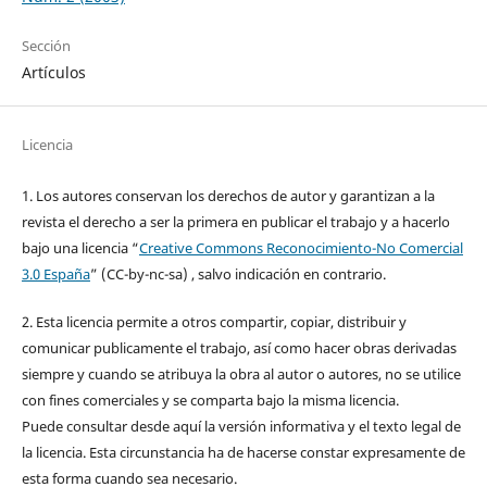
Sección
Artículos
Licencia
1. Los autores conservan los derechos de autor y garantizan a la
revista el derecho a ser la primera en publicar el trabajo y a hacerlo
bajo una licencia “
Creative Commons Reconocimiento-No Comercial
3.0 España
” (CC-by-nc-sa) , salvo indicación en contrario.
2. Esta licencia permite a otros compartir, copiar, distribuir y
comunicar publicamente el trabajo, así como hacer obras derivadas
siempre y cuando se atribuya la obra al autor o autores, no se utilice
con fines comerciales y se comparta bajo la misma licencia.
Puede consultar desde aquí la versión informativa y el texto legal de
la licencia. Esta circunstancia ha de hacerse constar expresamente de
esta forma cuando sea necesario.