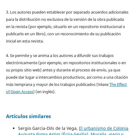
3. Los autores pueden establecer por separado acuerdos adicionales
para la distribución no exclusiva de la versión de la obra publicada
en la revista (por ejemplo, situarlo en un repositorio institucional o
publicarlo en un libro), con un reconocimiento de su publicación
inicial en esta revista.
4. Se permite y se anima a los autores a difundir sus trabajos
electrónicamente (por ejemplo, en repositorios institucionales o en
su propio sitio web) antes y durante el proceso de envío, ya que
puede dar lugar a intercambios productivos, así como a una citación
más temprana y mayor de los trabajos publicados (Véase
The Effect
of Open Access
) (en inglés).
Artículos similares
Sergio García-Dils de la Vega,
El urbanismo de Colonia
Augusta Firma Astigi (Écija-Sevilla). Muralla, viario y