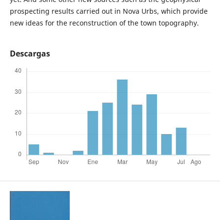
prospecting results carried out in Nova Urbs, which provide
new ideas for the reconstruction of the town topography.
Descargas