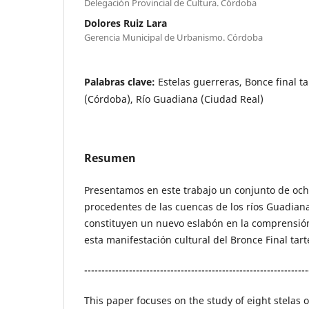
Delegación Provincial de Cultura. Córdoba
Dolores Ruiz Lara
Gerencia Municipal de Urbanismo. Córdoba
Palabras clave:
Estelas guerreras, Bonce final ta
(Córdoba), Río Guadiana (Ciudad Real)
Resumen
Presentamos en este trabajo un conjunto de och
procedentes de las cuencas de los ríos Guadian
constituyen un nuevo eslabón en la comprensión
esta manifestación cultural del Bronce Final tart
-----------------------------------------------------------------
This paper focuses on the study of eight stelas 