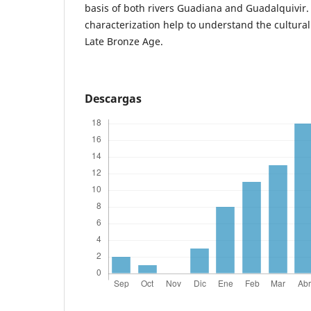
basis of both rivers Guadiana and Guadalquivir
characterization help to understand the cultural
Late Bronze Age.
Descargas