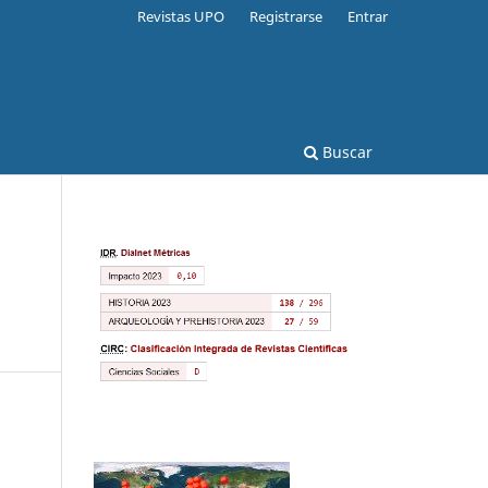
Revistas UPO
Registrarse
Entrar
Buscar