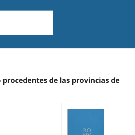
 procedentes de las provincias de