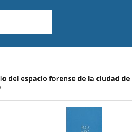
o del espacio forense de la ciudad de
)