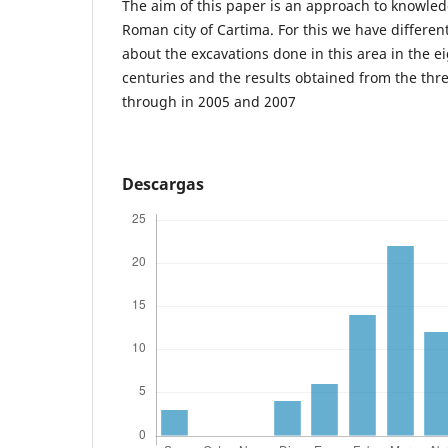
The aim of this paper is an approach to knowled
Roman city of Cartima. For this we have differe
about the excavations done in this area in the 
centuries and the results obtained from the thr
through in 2005 and 2007
Descargas