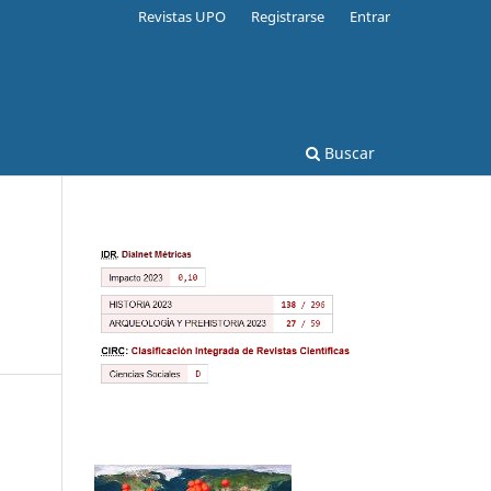
Revistas UPO
Registrarse
Entrar
Buscar