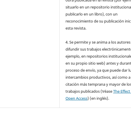
situarlo en un repositorio instituciona
publicarlo en un libro), con un
reconocimiento de su publicación inic
esta revista.
4. Se permite y se anima a los autores
difundir sus trabajos electrónicament
ejemplo, en repositorios institucional
en su propio sitio web) antes y durant
proceso de envío, ya que puede dar l
intercambios productivos, así como a
citación más temprana y mayor de lo
trabajos publicados (Véase
The Effect
Open Access
) (en inglés).