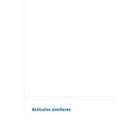
Artículos similares