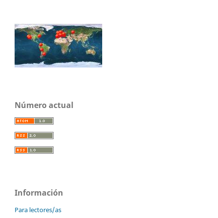
Número actual
Información
Para lectores/as