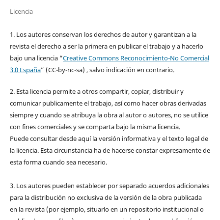
Licencia
1. Los autores conservan los derechos de autor y garantizan a la
revista el derecho a ser la primera en publicar el trabajo y a hacerlo
bajo una licencia “
Creative Commons Reconocimiento-No Comercial
3.0 España
” (CC-by-nc-sa) , salvo indicación en contrario.
2. Esta licencia permite a otros compartir, copiar, distribuir y
comunicar publicamente el trabajo, así como hacer obras derivadas
siempre y cuando se atribuya la obra al autor o autores, no se utilice
con fines comerciales y se comparta bajo la misma licencia.
Puede consultar desde aquí la versión informativa y el texto legal de
la licencia. Esta circunstancia ha de hacerse constar expresamente de
esta forma cuando sea necesario.
3. Los autores pueden establecer por separado acuerdos adicionales
para la distribución no exclusiva de la versión de la obra publicada
en la revista (por ejemplo, situarlo en un repositorio institucional o