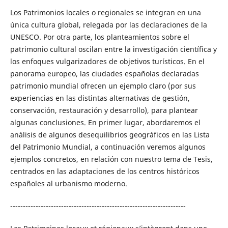
Los Patrimonios locales o regionales se integran en una
única cultura global, relegada por las declaraciones de la
UNESCO. Por otra parte, los planteamientos sobre el
patrimonio cultural oscilan entre la investigación científica y
los enfoques vulgarizadores de objetivos turísticos. En el
panorama europeo, las ciudades españolas declaradas
patrimonio mundial ofrecen un ejemplo claro (por sus
experiencias en las distintas alternativas de gestión,
conservación, restauración y desarrollo), para plantear
algunas conclusiones. En primer lugar, abordaremos el
análisis de algunos desequilibrios geográficos en las Lista
del Patrimonio Mundial, a continuación veremos algunos
ejemplos concretos, en relación con nuestro tema de Tesis,
centrados en las adaptaciones de los centros históricos
españoles al urbanismo moderno.
---------------------------------------------------------------------