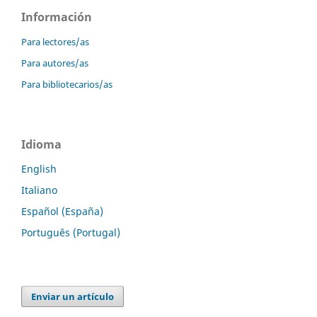
Información
Para lectores/as
Para autores/as
Para bibliotecarios/as
Idioma
English
Italiano
Español (España)
Português (Portugal)
Enviar un artículo