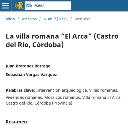
Inicio
/
Archivos
/
Núm. 7 (2008)
/
Artículos
La villa romana “El Arca” (Castro
del Río, Córdoba)
Juan Bretones Borrego
Sebastián Vargas Vázquez
Palabras clave:
Intervención arqueológica, Villas romanas,
Viviendas romanas, Mosaicos romanos, Villa romana El Arca,
Castro del Río, Córdoba (Provincia)
Resumen