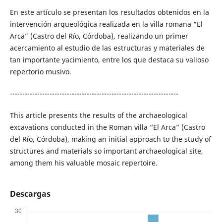
En este artículo se presentan los resultados obtenidos en la
intervención arqueológica realizada en la villa romana “El
Arca” (Castro del Río, Córdoba), realizando un primer
acercamiento al estudio de las estructuras y materiales de
tan importante yacimiento, entre los que destaca su valioso
repertorio musivo.
--------------------------------------------------------------------
This article presents the results of the archaeological
excavations conducted in the Roman villa “El Arca” (Castro
del Río, Córdoba), making an initial approach to the study of
structures and materials so important archaeological site,
among them his valuable mosaic repertoire.
Descargas