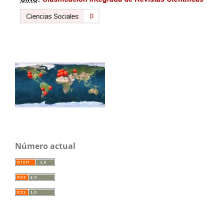
Número actual