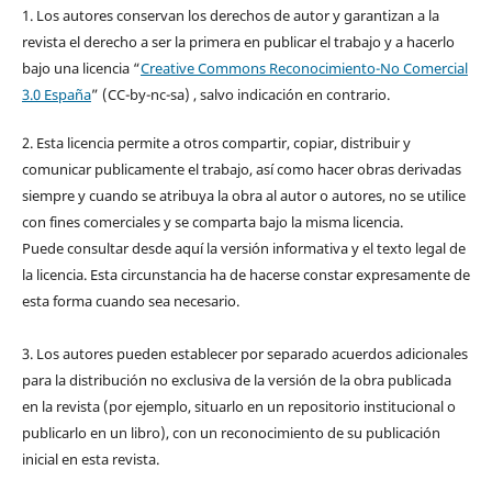
1. Los autores conservan los derechos de autor y garantizan a la
revista el derecho a ser la primera en publicar el trabajo y a hacerlo
bajo una licencia “
Creative Commons Reconocimiento-No Comercial
3.0 España
” (CC-by-nc-sa) , salvo indicación en contrario.
2. Esta licencia permite a otros compartir, copiar, distribuir y
comunicar publicamente el trabajo, así como hacer obras derivadas
siempre y cuando se atribuya la obra al autor o autores, no se utilice
con fines comerciales y se comparta bajo la misma licencia.
Puede consultar desde aquí la versión informativa y el texto legal de
la licencia. Esta circunstancia ha de hacerse constar expresamente de
esta forma cuando sea necesario.
3. Los autores pueden establecer por separado acuerdos adicionales
para la distribución no exclusiva de la versión de la obra publicada
en la revista (por ejemplo, situarlo en un repositorio institucional o
publicarlo en un libro), con un reconocimiento de su publicación
inicial en esta revista.