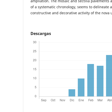
ampliation. The mosaic and sectilia pavements a
of a systematic chronology, seems to delineate a 
constructive and decorative activity of the nova 
Descargas