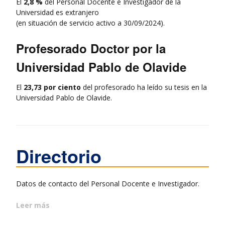
El
2,8 %
del Personal Docente e Investigador de la
Universidad es extranjero
(en situación de servicio activo a 30/09/2024).
Profesorado Doctor por la
Universidad Pablo de Olavide
El
23,73 por ciento
del profesorado ha leído su tesis en la
Universidad Pablo de Olavide.
Directorio
Datos de contacto del Personal Docente e Investigador.
Leer más