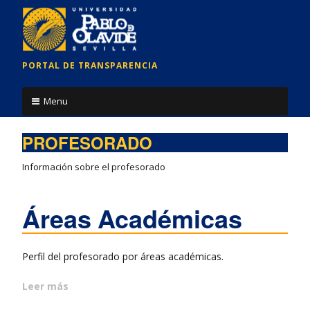
PORTAL DE TRANSPARENCIA
Menu
Contenido
PROFESORADO
Información sobre el profesorado
Áreas Académicas
Perfil del profesorado por áreas académicas.
Leer más