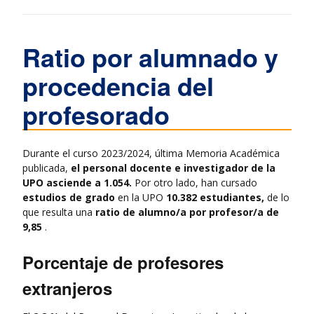
Ratio por alumnado y
procedencia del
profesorado
Durante el curso 2023/2024, última Memoria Académica
publicada,
el personal docente e investigador de la
UPO asciende a 1.054.
Por otro lado, han cursado
estudios de grado
en la UPO
10.382 estudiantes,
de lo
que resulta una
ratio de alumno/a por profesor/a de
9,85
.
Porcentaje de profesores
extranjeros