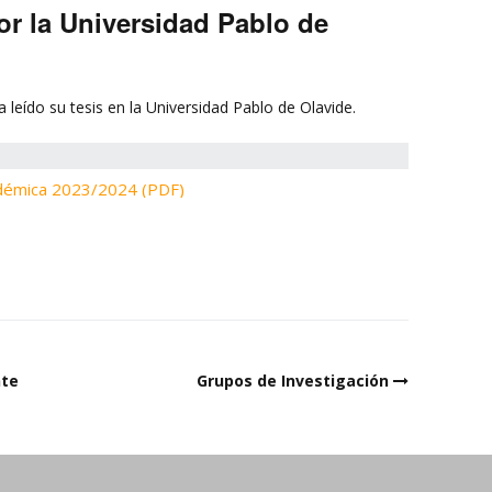
or la Universidad Pablo de
 leído su tesis en la Universidad Pablo de Olavide.
démica 2023/2024 (PDF)
nte
Grupos de Investigación