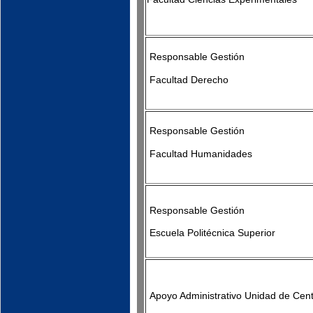
Responsable Gestión
Facultad Derecho
Responsable Gestión
Facultad Humanidades
Responsable Gestión
Escuela Politécnica Superior
Apoyo Administrativo Unidad de Cen