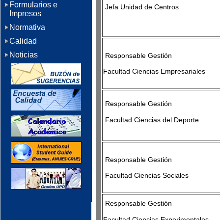
Formularios e
Jefa Unidad de Centr
Impresos
Normativa
Calidad
Noticias
Responsable Gestión
Facultad Ciencias Empresariales
Responsable Gestión
Facultad Ciencias del Deporte
Responsable Gestión
Facultad Ciencias Sociales
Responsable Gestión
Facultad Ciencias Experimenta