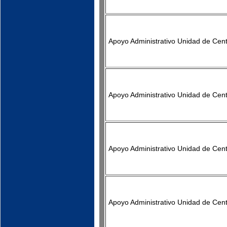
Apoyo Administrativo Unidad de Cen
Apoyo Administrativo Unidad de Cen
Apoyo Administrativo Unidad de Cen
Apoyo Administrativo Unidad de Cen