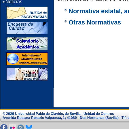
Noticias
Normativa estatal, 
Otras Normativas
© 2026 Universidad Pablo de Olavide, de Sevilla - Unidad de Centros
Avenida Rectora Rosario Valpuesta, 1; 41089 - Dos Hermanas (Sevilla) - Tlf