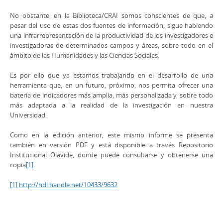
No obstante, en la Biblioteca/CRAI somos conscientes de que, a
pesar del uso de estas dos fuentes de información, sigue habiendo
una infrarrepresentación de la productividad de los investigadores e
investigadoras de determinados campos y áreas, sobre todo en el
ámbito de las Humanidades y las Ciencias Sociales.
Es por ello que ya estamos trabajando en el desarrollo de una
herramienta que, en un futuro, próximo, nos permita ofrecer una
batería de indicadores más amplia, más personalizada y, sobre todo
más adaptada a la realidad de la investigación en nuestra
Universidad.
Como en la edición anterior, este mismo informe se presenta
también en versión PDF y está disponible a través Repositorio
Institucional Olavide, donde puede consultarse y obtenerse una
copia
[1]
.
[1]
http://hdl.handle.net/10433/9632