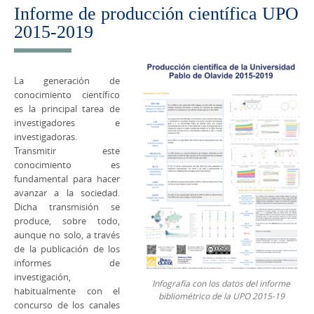
contenido
Informe de producción científica UPO
2015-2019
La generación de
conocimiento científico
es la principal tarea de
investigadores e
investigadoras.
Transmitir este
conocimiento es
fundamental para hacer
avanzar a la sociedad.
Dicha transmisión se
produce, sobre todo,
aunque no solo, a través
de la publicación de los
informes de
investigación,
Infografía con los datos del informe
habitualmente con el
bibliométrico de la UPO 2015-19
concurso de los canales