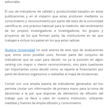
editoriales.
El uso de indicadores de calidad y productividad basados en estas
publicaciones y en el impacto que estas producen mediante su
conocimiento y reconocimiento por parte del resto de la comunidad
científica es una práctica habitual para la medición del rendimiento
de los propios investigadores e investigadoras, los grupos y
proyectos de los que forman parte, las instituciones en las que
trabajan e incluso los países en los que estas radican.
Nuestra Universidad
no está exenta de este tipo de evaluaciones
que, entre otros posibles usos, forman parte del conjunto de
indicadores que se usan para decidir, no ya la posición en algún
ranking con mayor o menor reconocimiento, sino para cuestiones
tan importantes como decidir cómo se reparte la financiación por
parte de diversos organismos o rediseñar el mapa de titulaciones.
Contar con una amplia batería de indicadores generados
ad hoc
permite contar con información de primera mano para la toma de
decisiones a la par que disponer de elementos de difusión del
trabajo que se lleva a cabo en nuestra institución, utilizando
medidas y fuentes de amplia difusión y conocimiento.