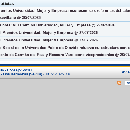
oticias
Premios Universidad, Mujer y Empresa reconocen seis referentes del tale
sevillano @ 30/07/2026
 hora: VIII Premios Universidad, Mujer y Empresa @ 27/07/2026
II Premios Universidad, Mujer y Empresa @ 27/07/2026
II Premios Universidad, Mujer y Empresa @ 27/07/2026
 Social de la Universidad Pablo de Olavide refuerza su estructura con e
nto de Germán del Real y Rosauro Varo como vicepresidentes @ 20/07
lla - Consejo Social
Avis
- Dos Hermanas (Sevilla) - Tlf: 954 349 236