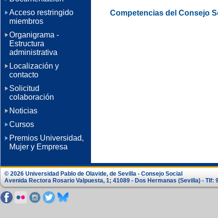
Acceso restringido
Competencias del Consejo S
miembros
Organigrama -
Estructura
administrativa
Localización y
contacto
Solicitud
colaboración
Noticias
Cursos
Premios Universidad,
Mujer y Empresa
© 2026 Universidad Pablo de Olavide, de Sevilla - Consejo Social
Avenida Rectora Rosario Valpuesta, 1; 41089 - Dos Hermanas (Sevilla) - Tlf: