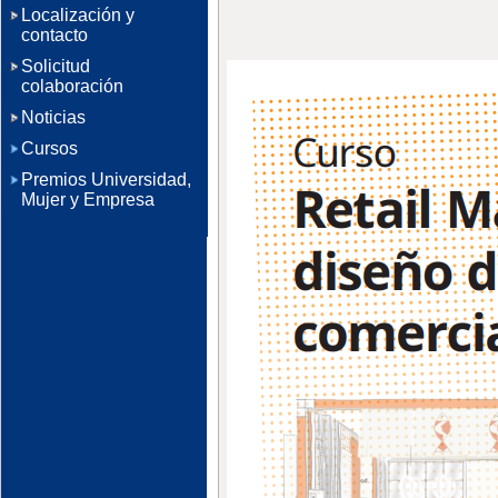
Localización y
contacto
Solicitud
colaboración
Noticias
Cursos
Premios Universidad,
Mujer y Empresa