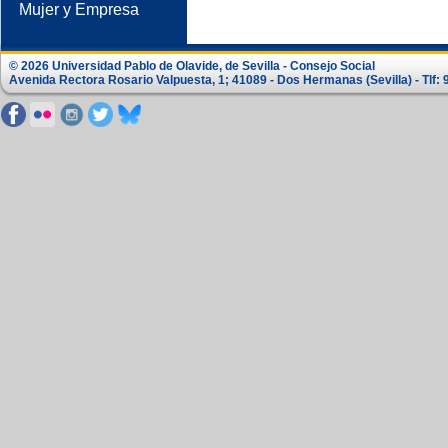
Mujer y Empresa
© 2026 Universidad Pablo de Olavide, de Sevilla - Consejo Social
Avenida Rectora Rosario Valpuesta, 1; 41089 - Dos Hermanas (Sevilla) - Tlf: