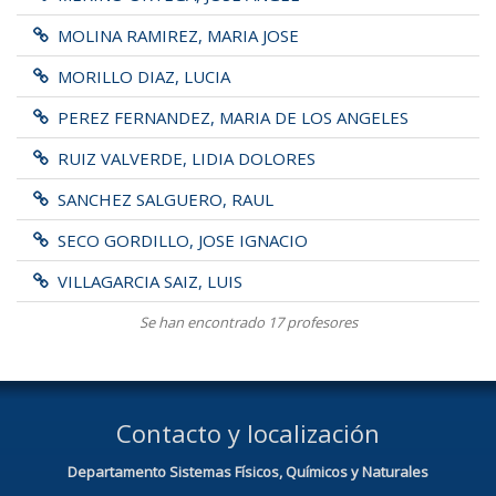
MOLINA RAMIREZ, MARIA JOSE
MORILLO DIAZ, LUCIA
PEREZ FERNANDEZ, MARIA DE LOS ANGELES
RUIZ VALVERDE, LIDIA DOLORES
SANCHEZ SALGUERO, RAUL
SECO GORDILLO, JOSE IGNACIO
VILLAGARCIA SAIZ, LUIS
Se han encontrado 17 profesores
Contacto y localización
Departamento Sistemas Físicos, Químicos y Naturales