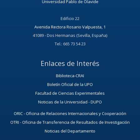
Universidad Pablo de Olavide
Edificio 22
Avenida Rectora Rosario Valpuesta, 1
41089 - Dos Hermanas (Sevilla, España)
Tel.: 665 73 54 23
Enlaces de Interés
Biblioteca-CRAI
Boletín Oficial de la UPO
Facultad de Ciencias Experimentales
Noticias de la Universidad - DUPO
ORIC - Oficina de Relaciones Internacionales y Cooperación
OTRI - Oficina de Transferencia de Resultados de Investigación
Noticias del Departamento