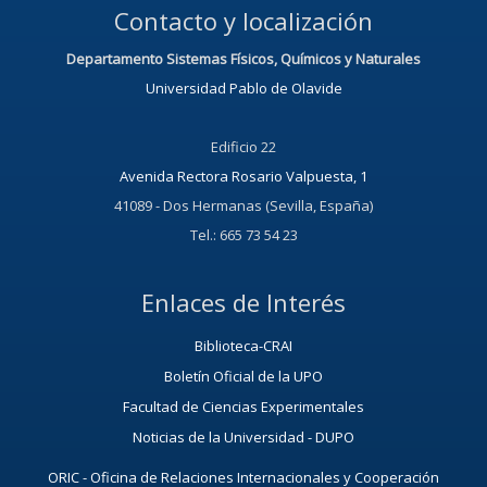
Contacto y localización
Departamento Sistemas Físicos, Químicos y Naturales
Universidad Pablo de Olavide
Edificio 22
Avenida Rectora Rosario Valpuesta, 1
41089 - Dos Hermanas (Sevilla, España)
Tel.: 665 73 54 23
Enlaces de Interés
Biblioteca-CRAI
Boletín Oficial de la UPO
Facultad de Ciencias Experimentales
Noticias de la Universidad - DUPO
ORIC - Oficina de Relaciones Internacionales y Cooperación