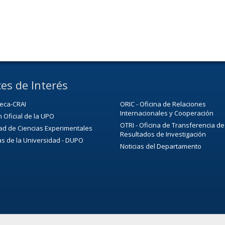
es de Interés
teca-CRAI
ORIC - Oficina de Relaciones
Internacionales y Cooperación
n Oficial de la UPO
OTRI - Oficina de Transferencia de
ad de Ciencias Experimentales
Resultados de Investigación
as de la Universidad - DUPO
Noticias del Departamento