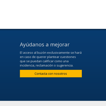
Ayúdanos a mejorar
El acceso al buzón exclusivamente se hará
en caso de querer plantear cuestiones
que se puedan calificar como una
incidencia, reclamación o sugerencia.
Contacta con nosotros