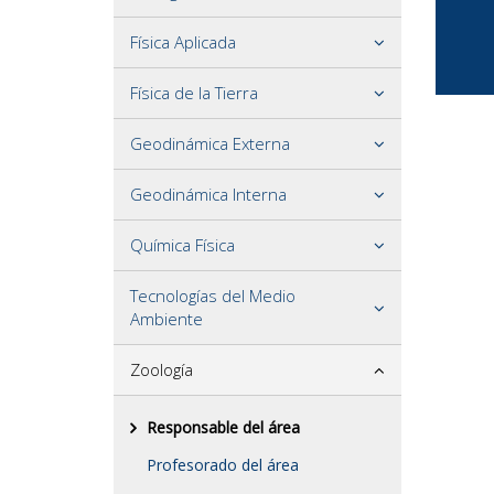
Física Aplicada
Física de la Tierra
Geodinámica Externa
Geodinámica Interna
Química Física
Tecnologías del Medio
Ambiente
Zoología
Responsable del área
Profesorado del área