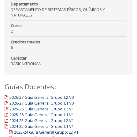
Departamento
DEPARTAMENTO DE SISTEMAS FÍSICOS, QUÍMICOS Y
NATURALES
Curso
2
Creditos totales
6
Carácter
BÁSICA/TRONCAL
Guías Docentes:
2026-27 Guía General Grupo: L2 V0
2026-27 Guía General Grupo: L1 V0
2025-26 Guía General Grupo: L2 V1
2025-26 Guía General Grupo: L1 V1
2024-25 Guía General Grupo: L2 V1
2024-25 Guía General Grupo: L1 V1
2023-24 Guía General Grupo: L2 V1