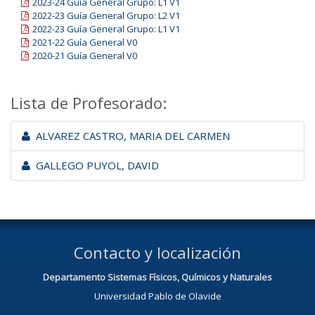
2023-24 Guía General Grupo: L1 V1
2022-23 Guía General Grupo: L2 V1
2022-23 Guía General Grupo: L1 V1
2021-22 Guía General V0
2020-21 Guía General V0
Lista de Profesorado:
ALVAREZ CASTRO, MARIA DEL CARMEN
GALLEGO PUYOL, DAVID
Contacto y localización
Departamento Sistemas Físicos, Químicos y Naturales
Universidad Pablo de Olavide